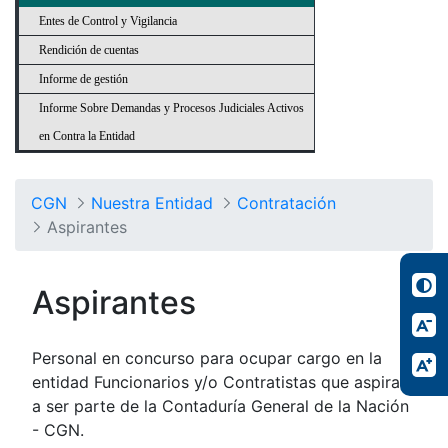
Entes de Control y Vigilancia
Rendición de cuentas
Informe de gestión
Informe Sobre Demandas y Procesos Judiciales Activos
en Contra la Entidad
CGN
Nuestra Entidad
Contratación
Aspirantes
Aspirantes
Personal en concurso para ocupar cargo en la
entidad Funcionarios y/o Contratistas que aspiran
a ser parte de la Contaduría General de la Nación
- CGN.