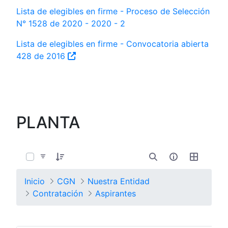
Lista de elegibles en firme - Proceso de Selección
N° 1528 de 2020 - 2020 - 2
Lista de elegibles en firme - Convocatoria abierta
428 de 2016
PLANTA
0 de 4 Artículos seleccionados/as
Inicio
CGN
Nuestra Entidad
Contratación
Aspirantes