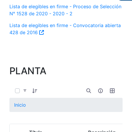
Lista de elegibles en firme - Proceso de Selección
N° 1528 de 2020 - 2020 - 2
Lista de elegibles en firme - Convocatoria abierta
428 de 2016
PLANTA
0 de 11 Artículos seleccionados/as
Inicio