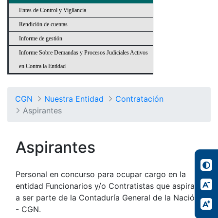
Entes de Control y Vigilancia
Rendición de cuentas
Informe de gestión
Informe Sobre Demandas y Procesos Judiciales Activos
en Contra la Entidad
CGN
Nuestra Entidad
Contratación
Aspirantes
Aspirantes
Personal en concurso para ocupar cargo en la
entidad Funcionarios y/o Contratistas que aspiran
a ser parte de la Contaduría General de la Nación
- CGN.