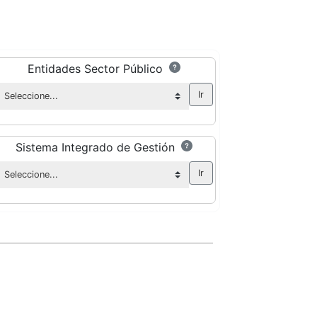
Entidades Sector Público
Sistema Integrado de Gestión