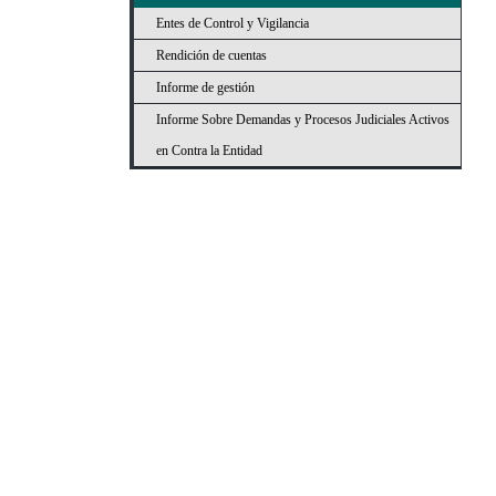
Entes de Control y Vigilancia
Rendición de cuentas
Informe de gestión
Informe Sobre Demandas y Procesos Judiciales Activos
en Contra la Entidad