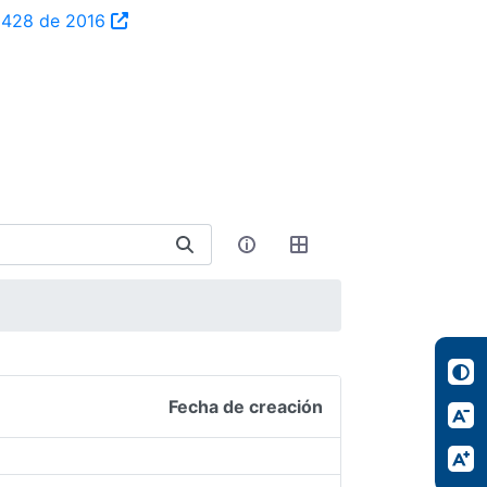
ta 428 de 2016
Fecha de creación