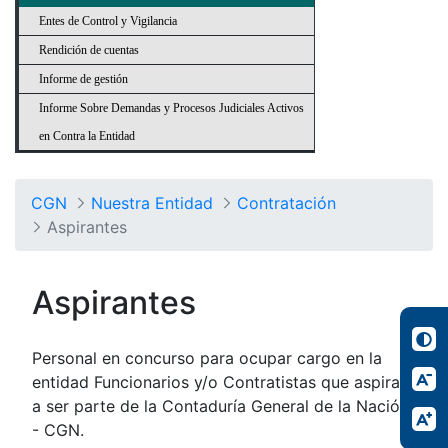
Entes de Control y Vigilancia
Rendición de cuentas
Informe de gestión
Informe Sobre Demandas y Procesos Judiciales Activos
en Contra la Entidad
CGN
Nuestra Entidad
Contratación
Aspirantes
Aspirantes
Personal en concurso para ocupar cargo en la
entidad Funcionarios y/o Contratistas que aspiran
a ser parte de la Contaduría General de la Nación
- CGN.