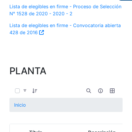
Lista de elegibles en firme - Proceso de Selección
N° 1528 de 2020 - 2020 - 2
Lista de elegibles en firme - Convocatoria abierta
428 de 2016
PLANTA
0 de 11 Artículos seleccionados/as
Inicio