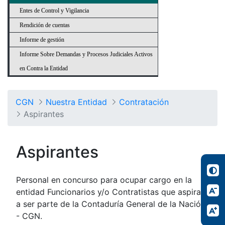
Entes de Control y Vigilancia
Rendición de cuentas
Informe de gestión
Informe Sobre Demandas y Procesos Judiciales Activos
en Contra la Entidad
CGN
Nuestra Entidad
Contratación
Aspirantes
Aspirantes
Personal en concurso para ocupar cargo en la
entidad Funcionarios y/o Contratistas que aspiran
a ser parte de la Contaduría General de la Nación
- CGN.