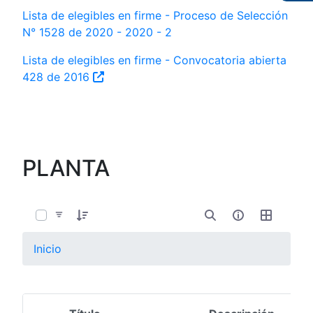
Lista de elegibles en firme - Proceso de Selección
N° 1528 de 2020 - 2020 - 2
Lista de elegibles en firme - Convocatoria abierta
428 de 2016
PLANTA
Inicio