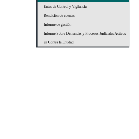
Entes de Control y Vigilancia
Rendición de cuentas
Informe de gestión
Informe Sobre Demandas y Procesos Judiciales Activos
en Contra la Entidad