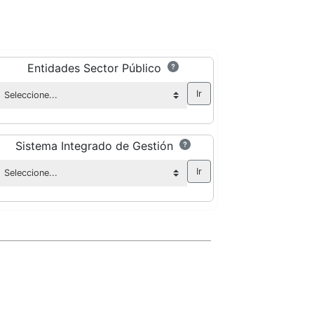
Entidades Sector Público
Sistema Integrado de Gestión