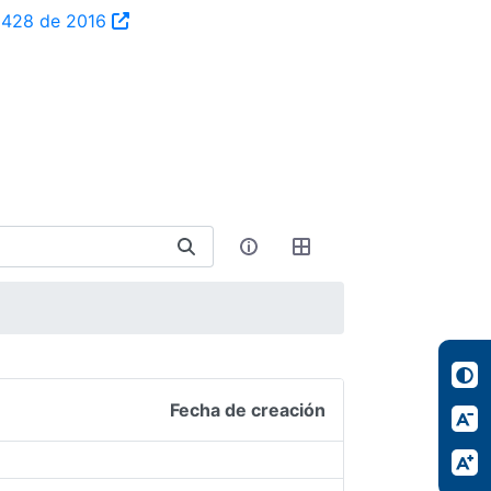
ta 428 de 2016
Fecha de creación