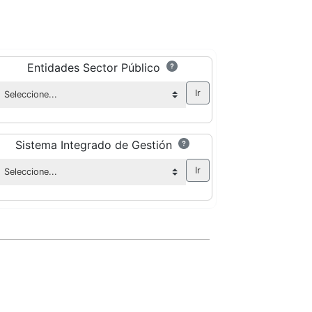
Entidades Sector Público
Sistema Integrado de Gestión