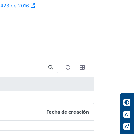
ta 428 de 2016
Fecha de creación