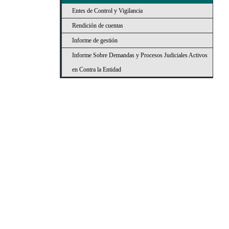
Entes de Control y Vigilancia
Rendición de cuentas
Informe de gestión
Informe Sobre Demandas y Procesos Judiciales Activos
en Contra la Entidad