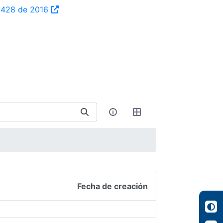
ta 428 de 2016
Fecha de creación