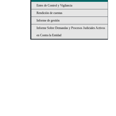
Entes de Control y Vigilancia
Rendición de cuentas
Informe de gestión
Informe Sobre Demandas y Procesos Judiciales Activos
en Contra la Entidad