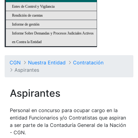
Entes de Control y Vigilancia
Rendición de cuentas
Informe de gestión
Informe Sobre Demandas y Procesos Judiciales Activos
en Contra la Entidad
CGN
Nuestra Entidad
Contratación
Aspirantes
Aspirantes
Personal en concurso para ocupar cargo en la
entidad Funcionarios y/o Contratistas que aspiran
a ser parte de la Contaduría General de la Nación
- CGN.