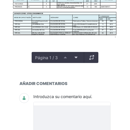
Página 1 / 3
PLANTA
AÑADIR COMENTARIOS
Introduzca su comentario aquí.