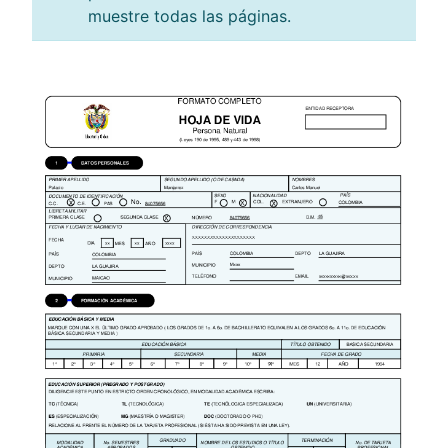
muestre todas las páginas.