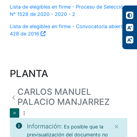
Lista de elegibles en firme - Proceso de Selección
N° 1528 de 2020 - 2020 - 2
Lista de elegibles en firme - Convocatoria abierta
428 de 2016
PLANTA
CARLOS MANUEL
PALACIO MANJARREZ
Información:
Es posible que la
previsualización del documento no