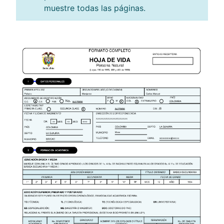
muestre todas las páginas.