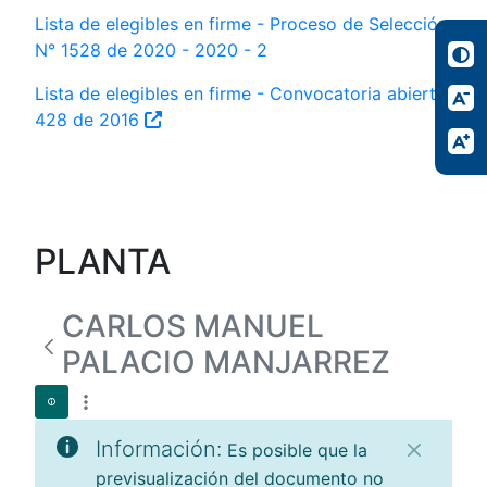
Lista de elegibles en firme - Proceso de Selección
N° 1528 de 2020 - 2020 - 2
Lista de elegibles en firme - Convocatoria abierta
428 de 2016
PLANTA
CARLOS MANUEL
PALACIO MANJARREZ
Información:
Es posible que la
previsualización del documento no