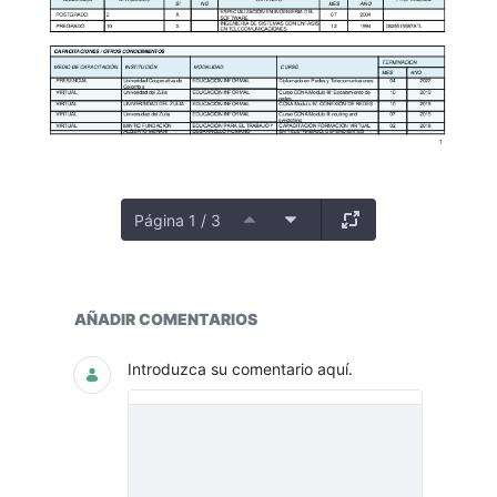
Página 1 / 3
PLANTA
AÑADIR COMENTARIOS
Introduzca su comentario aquí.