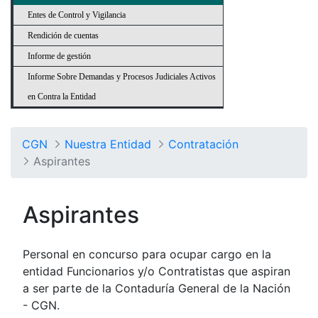
Entes de Control y Vigilancia
Rendición de cuentas
Informe de gestión
Informe Sobre Demandas y Procesos Judiciales Activos
en Contra la Entidad
CGN
Nuestra Entidad
Contratación
Aspirantes
Aspirantes
Personal en concurso para ocupar cargo en la
entidad Funcionarios y/o Contratistas que aspiran
a ser parte de la Contaduría General de la Nación
- CGN.