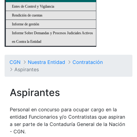
Entes de Control y Vigilancia
Rendición de cuentas
Informe de gestión
Informe Sobre Demandas y Procesos Judiciales Activos
en Contra la Entidad
CGN
Nuestra Entidad
Contratación
Aspirantes
Aspirantes
Personal en concurso para ocupar cargo en la
entidad Funcionarios y/o Contratistas que aspiran
a ser parte de la Contaduría General de la Nación
- CGN.