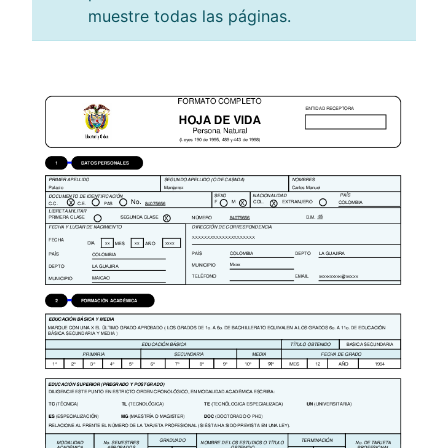
muestre todas las páginas.