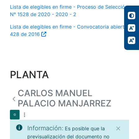
Lista de elegibles en firme - Proceso de Selección
N° 1528 de 2020 - 2020 - 2
Lista de elegibles en firme - Convocatoria abierta
428 de 2016
PLANTA
CARLOS MANUEL
PALACIO MANJARREZ
Información:
Es posible que la
previsualización del documento no