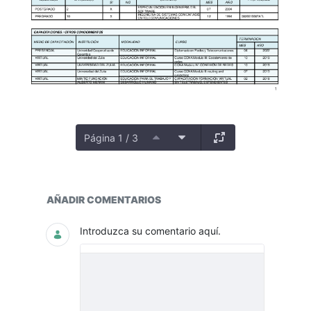
Página 1 / 3
PLANTA
AÑADIR COMENTARIOS
Introduzca su comentario aquí.