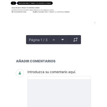
Página 1 / 3
PLANTA
AÑADIR COMENTARIOS
Introduzca su comentario aquí.