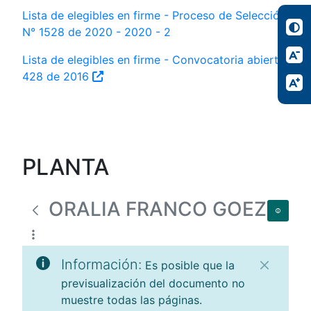
Lista de elegibles en firme - Proceso de Selección
N° 1528 de 2020 - 2020 - 2
Lista de elegibles en firme - Convocatoria abierta
428 de 2016
PLANTA
ORALIA FRANCO GOEZ
Información:
Es posible que la
previsualización del documento no
muestre todas las páginas.