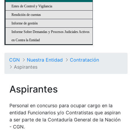
Entes de Control y Vigilancia
Rendición de cuentas
Informe de gestión
Informe Sobre Demandas y Procesos Judiciales Activos
en Contra la Entidad
CGN
Nuestra Entidad
Contratación
Aspirantes
Aspirantes
Personal en concurso para ocupar cargo en la
entidad Funcionarios y/o Contratistas que aspiran
a ser parte de la Contaduría General de la Nación
- CGN.