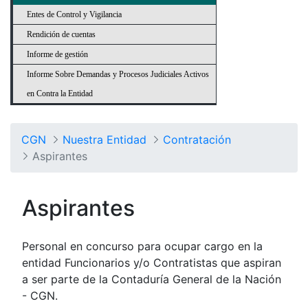
Entes de Control y Vigilancia
Rendición de cuentas
Informe de gestión
Informe Sobre Demandas y Procesos Judiciales Activos
en Contra la Entidad
CGN
Nuestra Entidad
Contratación
Aspirantes
Aspirantes
Personal en concurso para ocupar cargo en la
entidad Funcionarios y/o Contratistas que aspiran
a ser parte de la Contaduría General de la Nación
- CGN.