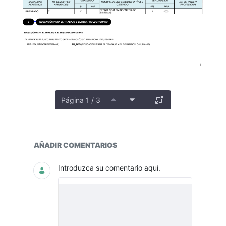
Página 1 / 3
PLANTA
AÑADIR COMENTARIOS
Introduzca su comentario aquí.