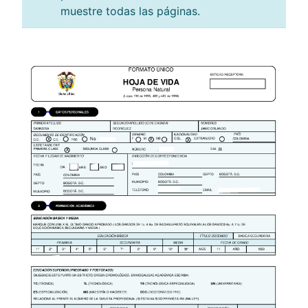
muestre todas las páginas.