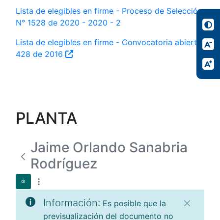
Lista de elegibles en firme - Proceso de Selección
N° 1528 de 2020 - 2020 - 2
Lista de elegibles en firme - Convocatoria abierta
428 de 2016
PLANTA
Jaime Orlando Sanabria
Rodríguez
Información:
Es posible que la
previsualización del documento no