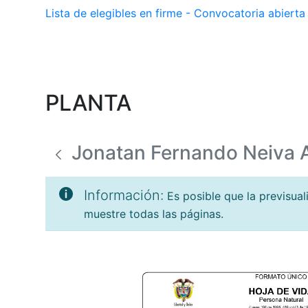
Lista de elegibles en firme - Convocatoria abier
PLANTA
Jonatan Fernando Neiva A
Información:
Es posible que la previsua
muestre todas las páginas.