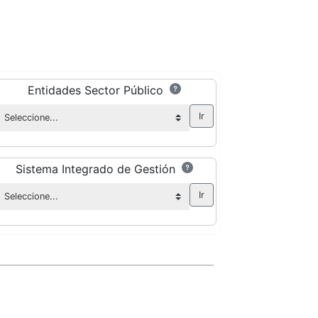
Entidades Sector Público
Sistema Integrado de Gestión