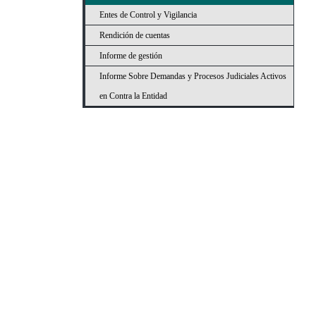
Entes de Control y Vigilancia
Rendición de cuentas
Informe de gestión
Informe Sobre Demandas y Procesos Judiciales Activos
en Contra la Entidad