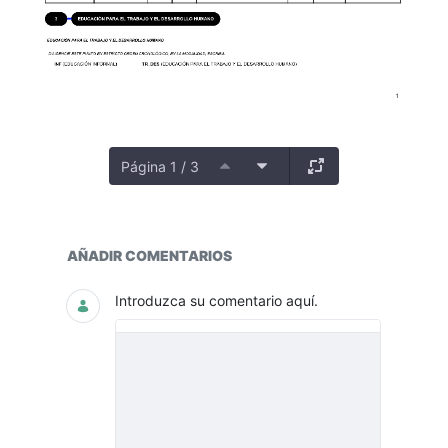
Página 1 / 3
PLANTA
AÑADIR COMENTARIOS
Introduzca su comentario aquí.