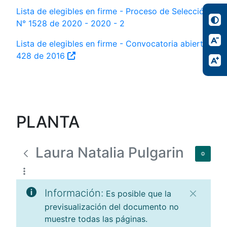
Lista de elegibles en firme - Proceso de Selección
N° 1528 de 2020 - 2020 - 2
Lista de elegibles en firme - Convocatoria abierta
428 de 2016
PLANTA
Laura Natalia Pulgarin
Información:
Es posible que la
previsualización del documento no
muestre todas las páginas.