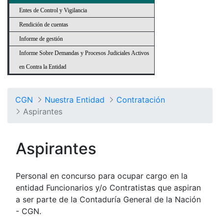
Entes de Control y Vigilancia
Rendición de cuentas
Informe de gestión
Informe Sobre Demandas y Procesos Judiciales Activos
en Contra la Entidad
CGN
Nuestra Entidad
Contratación
Aspirantes
Aspirantes
Personal en concurso para ocupar cargo en la
entidad Funcionarios y/o Contratistas que aspiran
a ser parte de la Contaduría General de la Nación
- CGN.