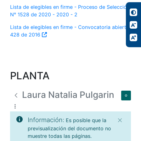
Lista de elegibles en firme - Proceso de Selección
N° 1528 de 2020 - 2020 - 2
Lista de elegibles en firme - Convocatoria abierta
428 de 2016
PLANTA
Laura Natalia Pulgarin
Información:
Es posible que la
previsualización del documento no
muestre todas las páginas.