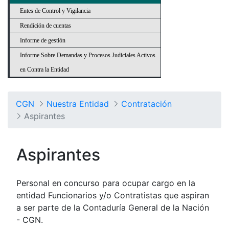
Entes de Control y Vigilancia
Rendición de cuentas
Informe de gestión
Informe Sobre Demandas y Procesos Judiciales Activos
en Contra la Entidad
CGN
Nuestra Entidad
Contratación
Aspirantes
Aspirantes
Personal en concurso para ocupar cargo en la
entidad Funcionarios y/o Contratistas que aspiran
a ser parte de la Contaduría General de la Nación
- CGN.