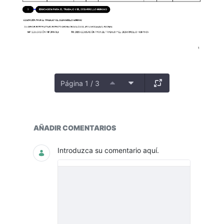
Página 1 / 3
PLANTA
AÑADIR COMENTARIOS
Introduzca su comentario aquí.