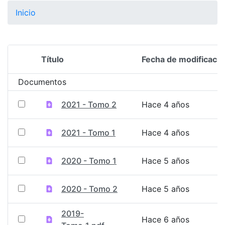
Inicio
Título
Fecha de modificació
Selección del elemento
Documentos
2021 - Tomo 2
Hace 4 años
2021 - Tomo 1
Hace 4 años
2020 - Tomo 1
Hace 5 años
2020 - Tomo 2
Hace 5 años
2019-
Hace 6 años