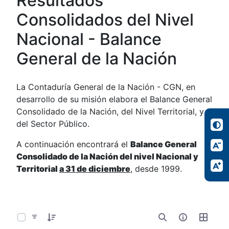
Resultados
Consolidados del Nivel
Nacional - Balance
General de la Nación
La Contaduría General de la Nación - CGN, en
desarrollo de su misión elabora el Balance General
Consolidado de la Nación, del Nivel Territorial, y
del Sector Público.
A continuación encontrará el
Balance General
Consolidado de la Nación del nivel Nacional y
Territorial
a 31 de diciembre
, desde 1999.
0 de 34 Artículos seleccionados/as