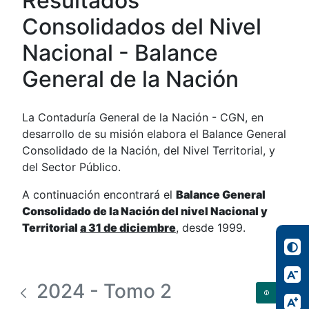
Resultados
Consolidados del Nivel
Nacional - Balance
General de la Nación
La Contaduría General de la Nación - CGN, en
desarrollo de su misión elabora el Balance General
Consolidado de la Nación, del Nivel Territorial, y
del Sector Público.
A continuación encontrará el
Balance General
Consolidado de la Nación del nivel Nacional y
Territorial
a 31 de diciembre
, desde 1999.
2024 - Tomo 2