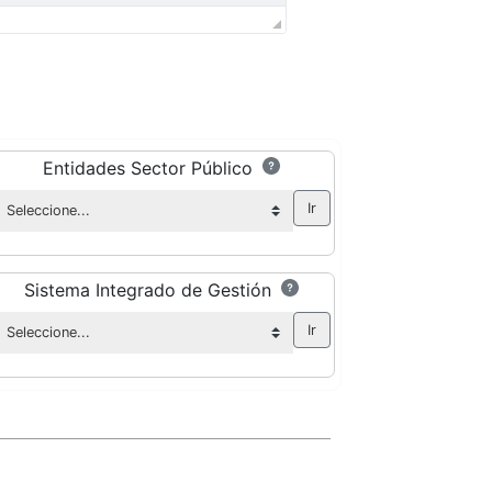
Entidades Sector Público
Sistema Integrado de Gestión