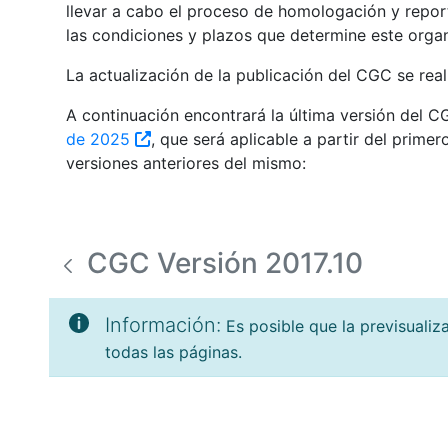
llevar a cabo el proceso de homologación y repor
las condiciones y plazos que determine este orga
La actualización de la publicación del CGC se real
A continuación encontrará la última versión del C
de 2025
, que será aplicable a partir del prime
versiones anteriores del mismo:
CGC Versión 2017.10
Información:
Es posible que la previsuali
todas las páginas.