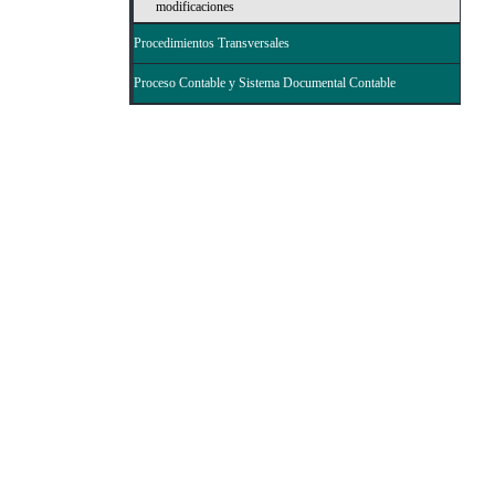
modificaciones
Procedimientos Transversales
Proceso Contable y Sistema Documental Contable