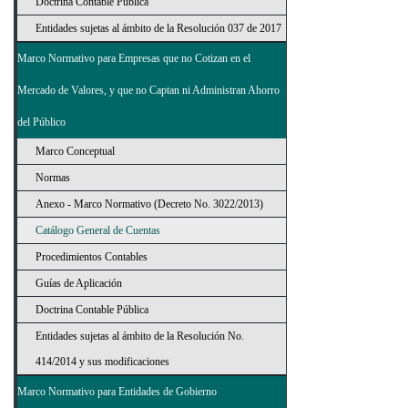
Doctrina Contable Pública
Entidades sujetas al ámbito de la Resolución 037 de 2017
Marco Normativo para Empresas que no Cotizan en el
Mercado de Valores, y que no Captan ni Administran Ahorro
del Público
Marco Conceptual
Normas
Anexo - Marco Normativo (Decreto No. 3022/2013)
Catálogo General de Cuentas
Procedimientos Contables
Guías de Aplicación
Doctrina Contable Pública
Entidades sujetas al ámbito de la Resolución No.
414/2014 y sus modificaciones
Marco Normativo para Entidades de Gobierno