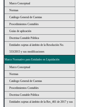
Marco Conceptual
Normas
Catálogo General de Cuentas
Procedimientos Contables
Guías de aplicación
Doctrina Contable Pública
Entidades sujetas al ámbito de la Resolución No.
533/2015 y sus modificaciones
Marco Normativo para Entidades en Liquidación
Marco Conceptual
Normas
Catálogo General de Cuentas
Procedimientos Contables
Doctrina Contable Pública
Entidades sujetas al ámbito de la Res_461 de 2017 y sus