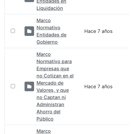
Entidades en
Liquidación
Marco
Normativo
Hace 7 años
Entidades de
Gobierno
Marco
Normativo para
Empresas que
no Cotizan en el
Mercado de
Hace 7 años
Valores, y que
no Captan ni
Administran
Ahorro del
Público
Marco