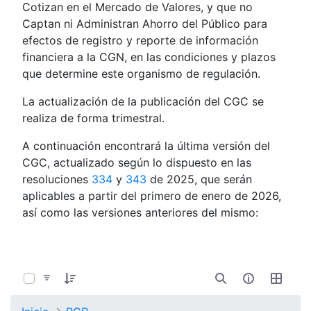
Cotizan en el Mercado de Valores, y que no
Captan ni Administran Ahorro del Público para
efectos de registro y reporte de información
financiera a la CGN, en las condiciones y plazos
que determine este organismo de regulación.
La actualización de la publicación del CGC se
realiza de forma trimestral.
A continuación encontrará la última versión del
CGC, actualizado según lo dispuesto en las
resoluciones
334
y
343
de 2025, que serán
aplicables a partir del primero de enero de 2026,
así como las versiones anteriores del mismo:
0 de 7 Artículos seleccionados/as