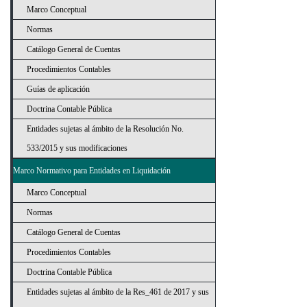
Marco Conceptual
Normas
Catálogo General de Cuentas
Procedimientos Contables
Guías de aplicación
Doctrina Contable Pública
Entidades sujetas al ámbito de la Resolución No.
533/2015 y sus modificaciones
Marco Normativo para Entidades en Liquidación
Marco Conceptual
Normas
Catálogo General de Cuentas
Procedimientos Contables
Doctrina Contable Pública
Entidades sujetas al ámbito de la Res_461 de 2017 y sus