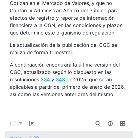
Cotizan en el Mercado de Valores, y que no
Captan ni Administran Ahorro del Público para
efectos de registro y reporte de información
financiera a la CGN, en las condiciones y plazos
que determine este organismo de regulación.
La actualización de la publicación del CGC se
realiza de forma trimestral.
A continuación encontrará la última versión del
CGC, actualizado según lo dispuesto en las
resoluciones
334
y
343
de 2025, que serán
aplicables a partir del primero de enero de 2026,
así como las versiones anteriores del mismo:
0 de 7 Artículos seleccionados/as