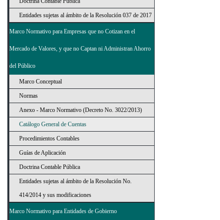
Doctrina Contable Pública
Entidades sujetas al ámbito de la Resolución 037 de 2017
Marco Normativo para Empresas que no Cotizan en el
Mercado de Valores, y que no Captan ni Administran Ahorro
del Público
Marco Conceptual
Normas
Anexo - Marco Normativo (Decreto No. 3022/2013)
Catálogo General de Cuentas
Procedimientos Contables
Guías de Aplicación
Doctrina Contable Pública
Entidades sujetas al ámbito de la Resolución No.
414/2014 y sus modificaciones
Marco Normativo para Entidades de Gobierno