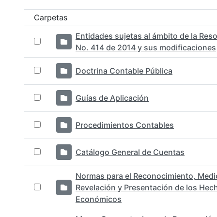
Selección del elemento
Carpetas
Entidades sujetas al ámbito de la Res
No. 414 de 2014 y sus modificaciones
Doctrina Contable Pública
Guías de Aplicación
Procedimientos Contables
Catálogo General de Cuentas
Normas para el Reconocimiento, Medi
Revelación y Presentación de los Hec
Económicos