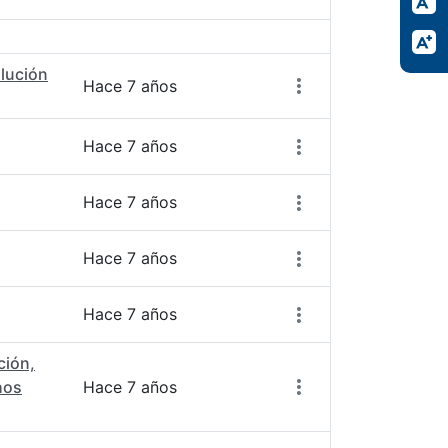
Acciones del elemen
olución
Hace 7 años
Hace 7 años
Hace 7 años
Hace 7 años
Hace 7 años
ción,
hos
Hace 7 años