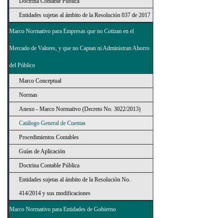
Doctrina Contable Pública
Entidades sujetas al ámbito de la Resolución 037 de 2017
Marco Normativo para Empresas que no Cotizan en el
Mercado de Valores, y que no Captan ni Administran Ahorro
del Público
Marco Conceptual
Normas
Anexo - Marco Normativo (Decreto No. 3022/2013)
Catálogo General de Cuentas
Procedimientos Contables
Guías de Aplicación
Doctrina Contable Pública
Entidades sujetas al ámbito de la Resolución No.
414/2014 y sus modificaciones
Marco Normativo para Entidades de Gobierno