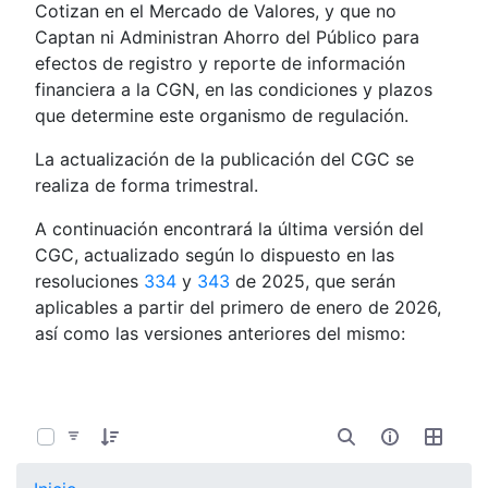
Cotizan en el Mercado de Valores, y que no
Captan ni Administran Ahorro del Público para
efectos de registro y reporte de información
financiera a la CGN, en las condiciones y plazos
que determine este organismo de regulación.
La actualización de la publicación del CGC se
realiza de forma trimestral.
A continuación encontrará la última versión del
CGC, actualizado según lo dispuesto en las
resoluciones
334
y
343
de 2025, que serán
aplicables a partir del primero de enero de 2026,
así como las versiones anteriores del mismo:
0 de 17 Artículos seleccionados/as