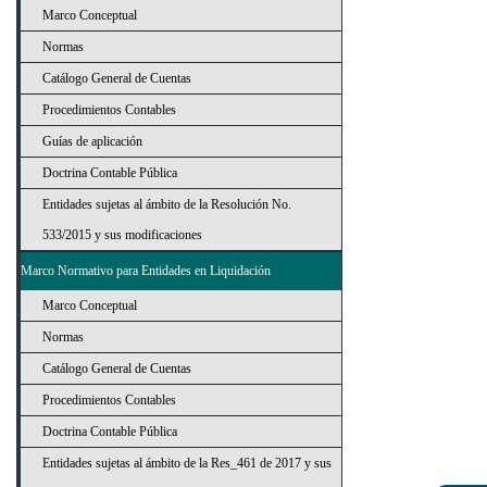
Marco Conceptual
Normas
Catálogo General de Cuentas
Procedimientos Contables
Guías de aplicación
Doctrina Contable Pública
Entidades sujetas al ámbito de la Resolución No.
533/2015 y sus modificaciones
Marco Normativo para Entidades en Liquidación
Marco Conceptual
Normas
Catálogo General de Cuentas
Procedimientos Contables
Doctrina Contable Pública
Entidades sujetas al ámbito de la Res_461 de 2017 y sus