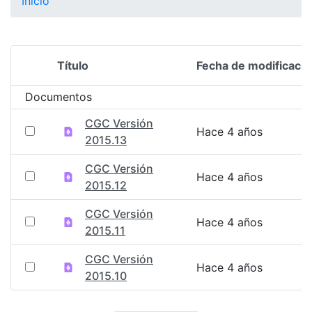
Inicio
Título
Fecha de modificació
Selección del elemento
Documentos
CGC Versión
Hace 4 años
2015.13
CGC Versión
Hace 4 años
2015.12
CGC Versión
Hace 4 años
2015.11
CGC Versión
Hace 4 años
2015.10