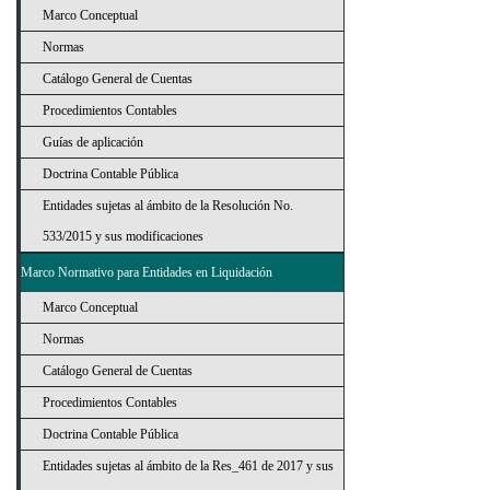
Marco Conceptual
Normas
Catálogo General de Cuentas
Procedimientos Contables
Guías de aplicación
Doctrina Contable Pública
Entidades sujetas al ámbito de la Resolución No.
533/2015 y sus modificaciones
Marco Normativo para Entidades en Liquidación
Marco Conceptual
Normas
Catálogo General de Cuentas
Procedimientos Contables
Doctrina Contable Pública
Entidades sujetas al ámbito de la Res_461 de 2017 y sus