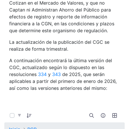
Cotizan en el Mercado de Valores, y que no
Captan ni Administran Ahorro del Público para
efectos de registro y reporte de información
financiera a la CGN, en las condiciones y plazos
que determine este organismo de regulación.
La actualización de la publicación del CGC se
realiza de forma trimestral.
A continuación encontrará la última versión del
CGC, actualizado según lo dispuesto en las
resoluciones
334
y
343
de 2025, que serán
aplicables a partir del primero de enero de 2026,
así como las versiones anteriores del mismo:
0 de 9 Artículos seleccionados/as