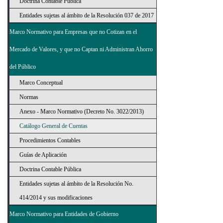
Doctrina Contable Pública
Entidades sujetas al ámbito de la Resolución 037 de 2017
Marco Normativo para Empresas que no Cotizan en el
Mercado de Valores, y que no Captan ni Administran Ahorro
del Público
Marco Conceptual
Normas
Anexo - Marco Normativo (Decreto No. 3022/2013)
Catálogo General de Cuentas
Procedimientos Contables
Guías de Aplicación
Doctrina Contable Pública
Entidades sujetas al ámbito de la Resolución No.
414/2014 y sus modificaciones
Marco Normativo para Entidades de Gobierno