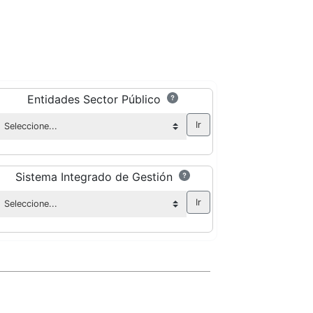
Entidades Sector Público
Sistema Integrado de Gestión