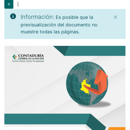
Información:
Es posible que la
previsualización del documento no
muestre todas las páginas.