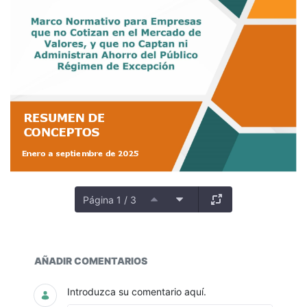
Página 1 / 3
Catálogo General de Cuentas
AÑADIR COMENTARIOS
Introduzca su comentario aquí.