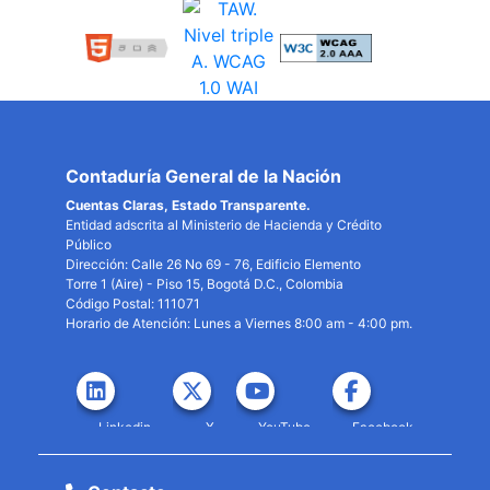
Contaduría General de la Nación
Cuentas Claras, Estado Transparente.
Entidad adscrita al Ministerio de Hacienda y Crédito
Público
Dirección: Calle 26 No 69 - 76, Edificio Elemento
Torre 1 (Aire) - Piso 15, Bogotá D.C., Colombia
Código Postal: 111071
Horario de Atención: Lunes a Viernes 8:00 am - 4:00 pm.
Linkedin
X
YouTube
Facebook