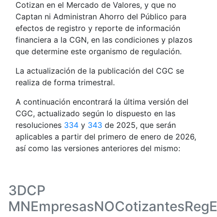
Cotizan en el Mercado de Valores, y que no
Captan ni Administran Ahorro del Público para
efectos de registro y reporte de información
financiera a la CGN, en las condiciones y plazos
que determine este organismo de regulación.
La actualización de la publicación del CGC se
realiza de forma trimestral.
A continuación encontrará la última versión del
CGC, actualizado según lo dispuesto en las
resoluciones
334
y
343
de 2025, que serán
aplicables a partir del primero de enero de 2026,
así como las versiones anteriores del mismo:
3DCP
MNEmpresasNOCotizantesRegE