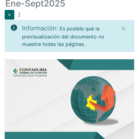
Ene-Sept2025
Información:
Es posible que la
previsualización del documento no
muestre todas las páginas.