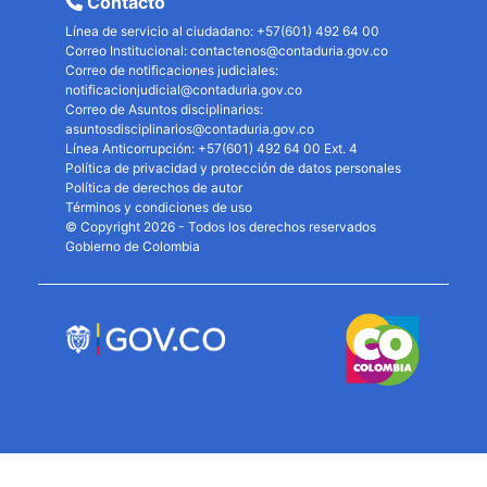
Contacto
Línea de servicio al ciudadano: +57(601) 492 64 00
Correo Institucional:
contactenos@contaduria.gov.co
Correo de notificaciones judiciales:
notificacionjudicial@contaduria.gov.co
Correo de Asuntos disciplinarios:
asuntosdisciplinarios@contaduria.gov.co
Línea Anticorrupción: +57(601) 492 64 00 Ext. 4
Política de privacidad y protección de datos personales
Política de derechos de autor
Términos y condiciones de uso
© Copyright 2026 - Todos los derechos reservados
Gobierno de Colombia