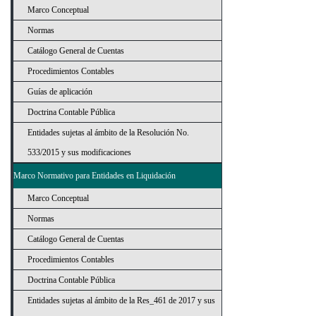
Marco Conceptual
Normas
Catálogo General de Cuentas
Procedimientos Contables
Guías de aplicación
Doctrina Contable Pública
Entidades sujetas al ámbito de la Resolución No.
533/2015 y sus modificaciones
Marco Normativo para Entidades en Liquidación
Marco Conceptual
Normas
Catálogo General de Cuentas
Procedimientos Contables
Doctrina Contable Pública
Entidades sujetas al ámbito de la Res_461 de 2017 y sus