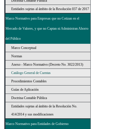
Doctrina Contable Pública
Entidades sujetas al ámbito de la Resolución 037 de 2017
Marco Normativo para Empresas que no Cotizan en el
Mercado de Valores, y que no Captan ni Administran Ahorro
del Público
Marco Conceptual
Normas
Anexo - Marco Normativo (Decreto No. 3022/2013)
Catálogo General de Cuentas
Procedimientos Contables
Guías de Aplicación
Doctrina Contable Pública
Entidades sujetas al ámbito de la Resolución No.
414/2014 y sus modificaciones
Marco Normativo para Entidades de Gobierno