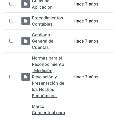
Guías de
Hace 7 años
Aplicación
Procedimientos
Hace 7 años
Contables
Catálogo
General de
Hace 7 años
Cuentas
Normas para el
Reconocimiento
, Medición,
Revelación y
Hace 7 años
Presentación de
los Hechos
Económicos
Marco
Conceptual para