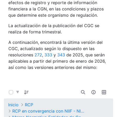
efectos de registro y reporte de información
financiera a la CGN, en las condiciones y plazos
que determine este organismo de regulación.
La actualización de la publicación del CGC se
realiza de forma trimestral.
A continuación, encontrará la última versión del
CGC, actualizado según lo dispuesto en las
resoluciones
272
,
333
y
343
de 2025, que serán
aplicables a partir del primero de enero de 2026,
así como las versiones anteriores del mismo:
0 de 8 Artículos seleccionados/as
Inicio
RCP
RCP en convergencia con NIIF - NICSP