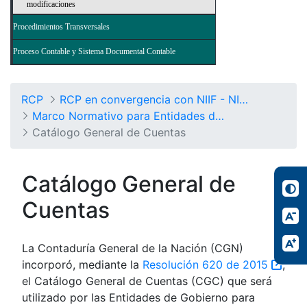
modificaciones
Procedimientos Transversales
Proceso Contable y Sistema Documental Contable
RCP
RCP en convergencia con NIIF - NICSP
Marco Normativo para Entidades de Gobierno
Catálogo General de Cuentas
Catálogo General de
Cuentas
La Contaduría General de la Nación (CGN)
incorporó, mediante la
Resolución 620 de 2015
,
el Catálogo General de Cuentas (CGC) que será
utilizado por las Entidades de Gobierno para