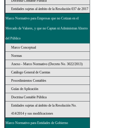
Doctrina Contable Pública
Entidades sujetas al ámbito de la Resolución 037 de 2017
Marco Normativo para Empresas que no Cotizan en el
Mercado de Valores, y que no Captan ni Administran Ahorro
del Público
Marco Conceptual
Normas
Anexo - Marco Normativo (Decreto No. 3022/2013)
Catálogo General de Cuentas
Procedimientos Contables
Guías de Aplicación
Doctrina Contable Pública
Entidades sujetas al ámbito de la Resolución No.
414/2014 y sus modificaciones
Marco Normativo para Entidades de Gobierno