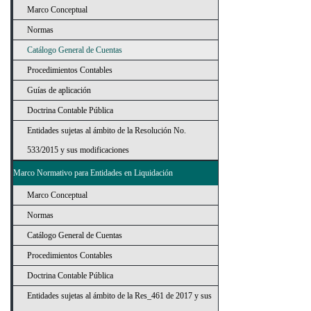
Marco Conceptual
Normas
Catálogo General de Cuentas
Procedimientos Contables
Guías de aplicación
Doctrina Contable Pública
Entidades sujetas al ámbito de la Resolución No.
533/2015 y sus modificaciones
Marco Normativo para Entidades en Liquidación
Marco Conceptual
Normas
Catálogo General de Cuentas
Procedimientos Contables
Doctrina Contable Pública
Entidades sujetas al ámbito de la Res_461 de 2017 y sus