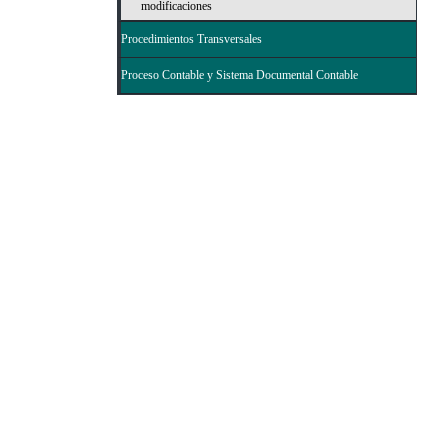
modificaciones
Procedimientos Transversales
Proceso Contable y Sistema Documental Contable