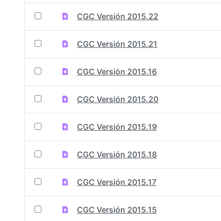
CGC Versión 2015.22
CGC Versión 2015.21
CGC Versión 2015.16
CGC Versión 2015.20
CGC Versión 2015.19
CGC Versión 2015.18
CGC Versión 2015.17
CGC Versión 2015.15