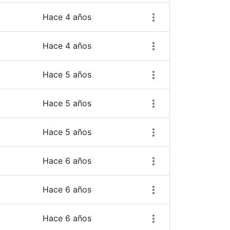
Hace 4 años
Hace 4 años
Hace 5 años
Hace 5 años
Hace 5 años
Hace 6 años
Hace 6 años
Hace 6 años