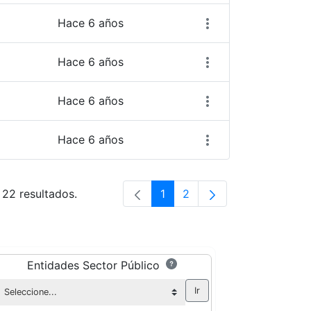
Hace 6 años
Hace 6 años
Hace 6 años
Hace 6 años
 22 resultados.
1
2
Página
Página
Entidades Sector Público