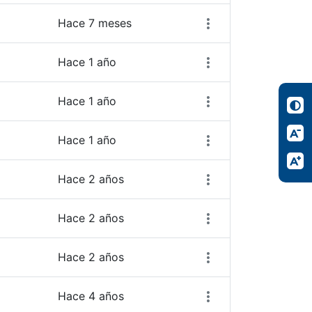
Hace 7 meses
Hace 1 año
Hace 1 año
Hace 1 año
Hace 2 años
Hace 2 años
Hace 2 años
Hace 4 años