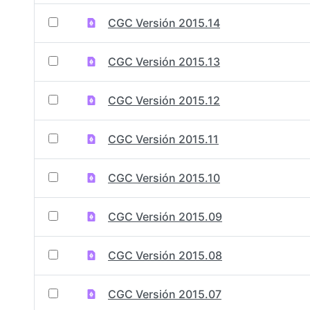
CGC Versión 2015.14
CGC Versión 2015.13
CGC Versión 2015.12
CGC Versión 2015.11
CGC Versión 2015.10
CGC Versión 2015.09
CGC Versión 2015.08
CGC Versión 2015.07