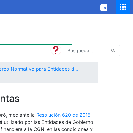
Marco Normativo para Entidades de Gobierno
ntas
oró, mediante la
Resolución 620 de 2015
á utilizado por las Entidades de Gobierno
financiera a la CGN, en las condiciones y