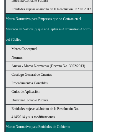
Doctrina Contable Pública
Entidades sujetas al ámbito de la Resolución 037 de 2017
Marco Normativo para Empresas que no Cotizan en el
Mercado de Valores, y que no Captan ni Administran Ahorro
del Público
Marco Conceptual
Normas
Anexo - Marco Normativo (Decreto No. 3022/2013)
Catálogo General de Cuentas
Procedimientos Contables
Guías de Aplicación
Doctrina Contable Pública
Entidades sujetas al ámbito de la Resolución No.
414/2014 y sus modificaciones
Marco Normativo para Entidades de Gobierno