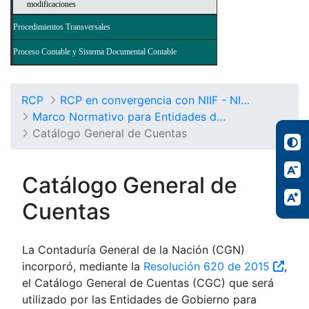
modificaciones
Procedimientos Transversales
Proceso Contable y Sistema Documental Contable
RCP
RCP en convergencia con NIIF - NICSP
Marco Normativo para Entidades de Gobierno
Catálogo General de Cuentas
Catálogo General de
Cuentas
La Contaduría General de la Nación (CGN)
incorporó, mediante la
Resolución 620 de 2015
,
el Catálogo General de Cuentas (CGC) que será
utilizado por las Entidades de Gobierno para