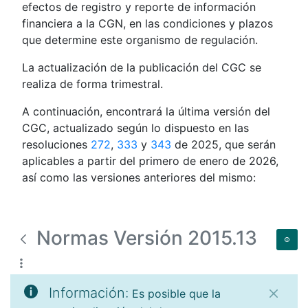
efectos de registro y reporte de información
financiera a la CGN, en las condiciones y plazos
que determine este organismo de regulación.
La actualización de la publicación del CGC se
realiza de forma trimestral.
A continuación, encontrará la última versión del
CGC, actualizado según lo dispuesto en las
resoluciones
272
,
333
y
343
de 2025, que serán
aplicables a partir del primero de enero de 2026,
así como las versiones anteriores del mismo:
Normas Versión 2015.13
Información:
Es posible que la