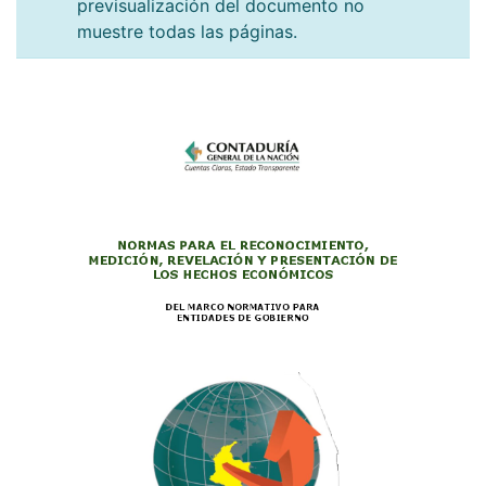
previsualización del documento no
muestre todas las páginas.