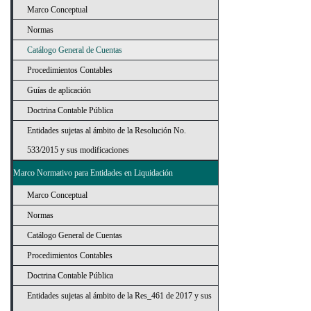
Marco Conceptual
Normas
Catálogo General de Cuentas
Procedimientos Contables
Guías de aplicación
Doctrina Contable Pública
Entidades sujetas al ámbito de la Resolución No.
533/2015 y sus modificaciones
Marco Normativo para Entidades en Liquidación
Marco Conceptual
Normas
Catálogo General de Cuentas
Procedimientos Contables
Doctrina Contable Pública
Entidades sujetas al ámbito de la Res_461 de 2017 y sus