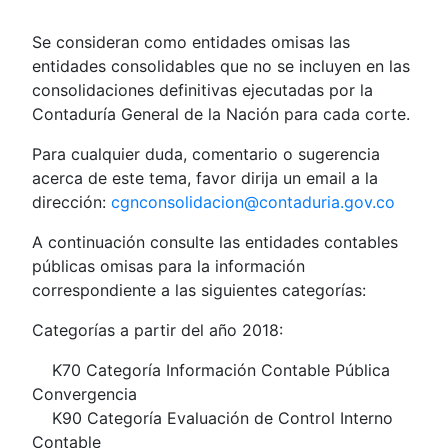
Se consideran como entidades omisas las
entidades consolidables que no se incluyen en las
consolidaciones definitivas ejecutadas por la
Contaduría General de la Nación para cada corte.
Para cualquier duda, comentario o sugerencia
acerca de este tema, favor dirija un email a la
dirección:
cgnconsolidacion@contaduria.gov.co
A continuación consulte las entidades contables
públicas omisas para la información
correspondiente a las siguientes categorías:
Categorías a partir del año 2018:
K70 Categoría Información Contable Pública
Convergencia
K90 Categoría Evaluación de Control Interno
Contable