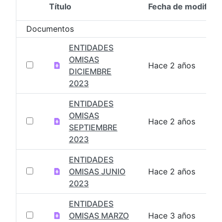
Título
Fecha de modifica
Selección del elemento
Documentos
ENTIDADES
OMISAS
Hace 2 años
DICIEMBRE
2023
ENTIDADES
OMISAS
Hace 2 años
SEPTIEMBRE
2023
ENTIDADES
OMISAS JUNIO
Hace 2 años
2023
ENTIDADES
OMISAS MARZO
Hace 3 años