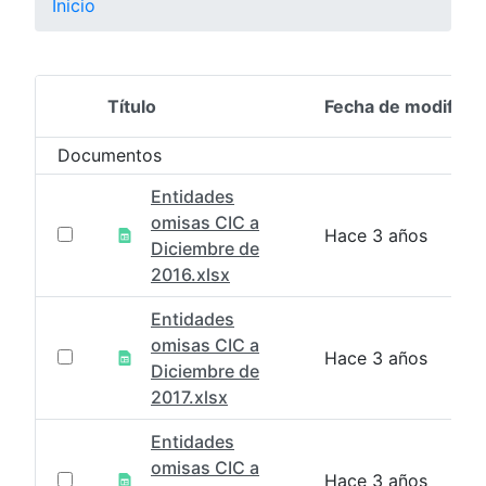
Inicio
Título
Fecha de modifica
Selección del elemento
Documentos
Entidades
omisas CIC a
Hace 3 años
Diciembre de
2016.xlsx
Entidades
omisas CIC a
Hace 3 años
Diciembre de
2017.xlsx
Entidades
omisas CIC a
Hace 3 años