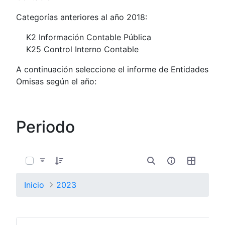
Categorías anteriores al año 2018:
K2 Información Contable Pública
K25 Control Interno Contable
A continuación seleccione el informe de Entidades
Omisas según el año:
Periodo
0 de 4 Artículos seleccionados/as
Inicio
2023