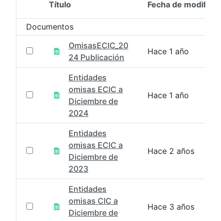
Título
Fecha de modifica
Selección del elemento
Documentos
OmisasECIC_20
Hace 1 año
24 Publicación
Entidades
omisas ECIC a
Hace 1 año
Diciembre de
2024
Entidades
omisas ECIC a
Hace 2 años
Diciembre de
2023
Entidades
omisas CIC a
Hace 3 años
Diciembre de