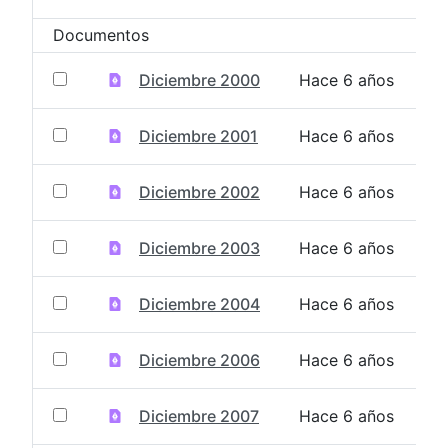
Selección del elemento
Documentos
Diciembre 2000
Hace 6 años
Diciembre 2001
Hace 6 años
Diciembre 2002
Hace 6 años
Diciembre 2003
Hace 6 años
Diciembre 2004
Hace 6 años
Diciembre 2006
Hace 6 años
Diciembre 2007
Hace 6 años