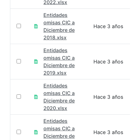
2022.xlsx
Entidades
omisas CIC a
Hace 3 años
Diciembre de
2018.xlsx
Entidades
omisas CIC a
Hace 3 años
Diciembre de
2019.xlsx
Entidades
omisas CIC a
Hace 3 años
Diciembre de
2020.xlsx
Entidades
omisas CIC a
Hace 3 años
Diciembre de