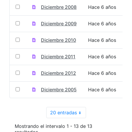
Diciembre 2008
Hace 6 años
Diciembre 2009
Hace 6 años
Diciembre 2010
Hace 6 años
Diciembre 2011
Hace 6 años
Diciembre 2012
Hace 6 años
Diciembre 2005
Hace 6 años
20 entradas
Por página
Mostrando el intervalo 1 - 13 de 13