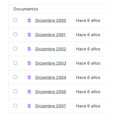
Selección del elemento
Documentos
Diciembre 2000
Hace 6 años
Diciembre 2001
Hace 6 años
Diciembre 2002
Hace 6 años
Diciembre 2003
Hace 6 años
Diciembre 2004
Hace 6 años
Diciembre 2006
Hace 6 años
Diciembre 2007
Hace 6 años