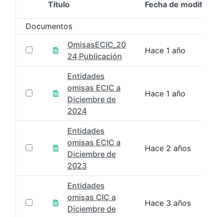
Título
Fecha de modifica
Selección del elemento
Documentos
OmisasECIC_20
Hace 1 año
24 Publicación
Entidades
omisas ECIC a
Hace 1 año
Diciembre de
2024
Entidades
omisas ECIC a
Hace 2 años
Diciembre de
2023
Entidades
omisas CIC a
Hace 3 años
Diciembre de