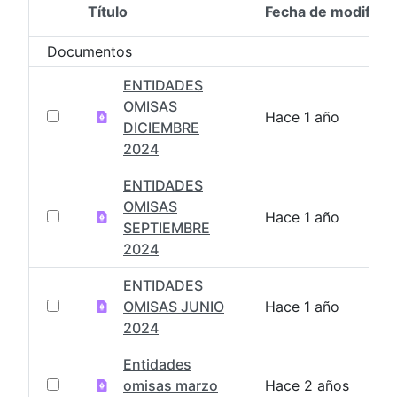
Título
Fecha de modifica
Selección del elemento
Documentos
ENTIDADES
OMISAS
Hace 1 año
DICIEMBRE
2024
ENTIDADES
OMISAS
Hace 1 año
SEPTIEMBRE
2024
ENTIDADES
OMISAS JUNIO
Hace 1 año
2024
Entidades
omisas marzo
Hace 2 años