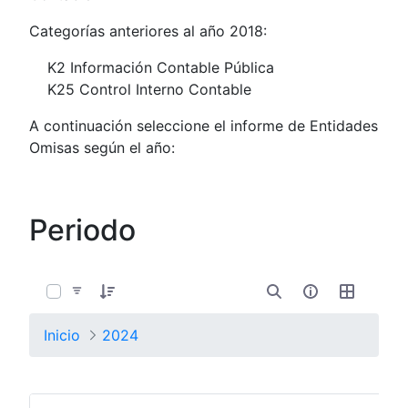
Categorías anteriores al año 2018:
K2 Información Contable Pública
K25 Control Interno Contable
A continuación seleccione el informe de Entidades
Omisas según el año:
Periodo
0 de 4 Artículos seleccionados/as
Inicio
2024