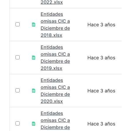
2022.xlsx
Entidades
omisas CIC a
Hace 3 años
Diciembre de
2018.xlsx
Entidades
omisas CIC a
Hace 3 años
Diciembre de
2019.xlsx
Entidades
omisas CIC a
Hace 3 años
Diciembre de
2020.xlsx
Entidades
omisas CIC a
Hace 3 años
Diciembre de