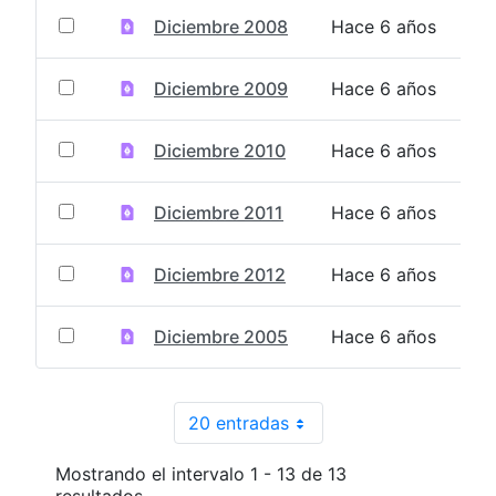
Diciembre 2008
Hace 6 años
Diciembre 2009
Hace 6 años
Diciembre 2010
Hace 6 años
Diciembre 2011
Hace 6 años
Diciembre 2012
Hace 6 años
Diciembre 2005
Hace 6 años
20 entradas
Por página
Mostrando el intervalo 1 - 13 de 13