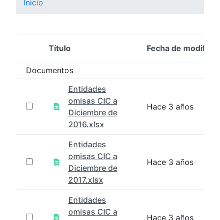
Inicio
Título
Fecha de modifica
Selección del elemento
Documentos
Entidades
omisas CIC a
Hace 3 años
Diciembre de
2016.xlsx
Entidades
omisas CIC a
Hace 3 años
Diciembre de
2017.xlsx
Entidades
omisas CIC a
Hace 3 años