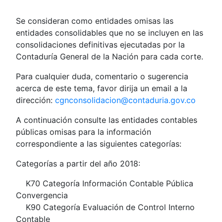
Se consideran como entidades omisas las
entidades consolidables que no se incluyen en las
consolidaciones definitivas ejecutadas por la
Contaduría General de la Nación para cada corte.
Para cualquier duda, comentario o sugerencia
acerca de este tema, favor dirija un email a la
dirección:
cgnconsolidacion@contaduria.gov.co
A continuación consulte las entidades contables
públicas omisas para la información
correspondiente a las siguientes categorías:
Categorías a partir del año 2018:
K70 Categoría Información Contable Pública
Convergencia
K90 Categoría Evaluación de Control Interno
Contable