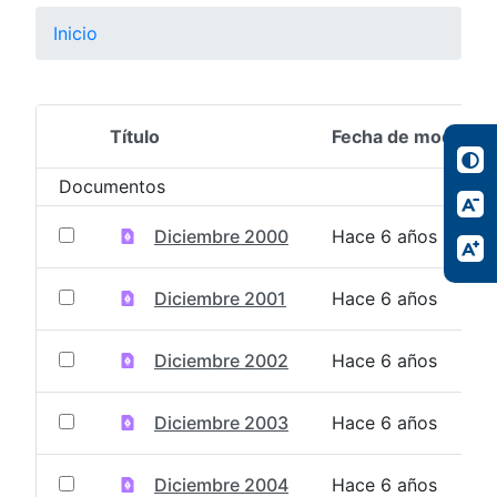
Inicio
Título
Fecha de modifica
Selección del elemento
Documentos
Diciembre 2000
Hace 6 años
Diciembre 2001
Hace 6 años
Diciembre 2002
Hace 6 años
Diciembre 2003
Hace 6 años
Diciembre 2004
Hace 6 años