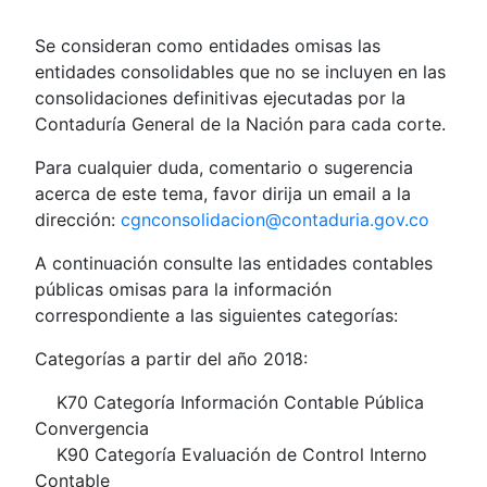
Se consideran como entidades omisas las
entidades consolidables que no se incluyen en las
consolidaciones definitivas ejecutadas por la
Contaduría General de la Nación para cada corte.
Para cualquier duda, comentario o sugerencia
acerca de este tema, favor dirija un email a la
dirección:
cgnconsolidacion@contaduria.gov.co
A continuación consulte las entidades contables
públicas omisas para la información
correspondiente a las siguientes categorías:
Categorías a partir del año 2018:
K70 Categoría Información Contable Pública
Convergencia
K90 Categoría Evaluación de Control Interno
Contable