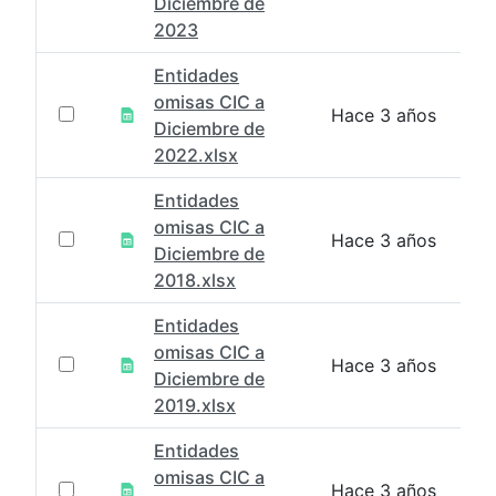
Diciembre de
2023
Entidades
omisas CIC a
Hace 3 años
Diciembre de
2022.xlsx
Entidades
omisas CIC a
Hace 3 años
Diciembre de
2018.xlsx
Entidades
omisas CIC a
Hace 3 años
Diciembre de
2019.xlsx
Entidades
omisas CIC a
Hace 3 años