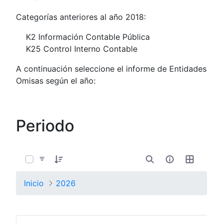
Categorías anteriores al año 2018:
K2 Información Contable Pública
K25 Control Interno Contable
A continuación seleccione el informe de Entidades
Omisas según el año:
Periodo
0 de 1 Artículos seleccionados/as
Inicio
2026