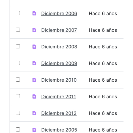
Diciembre 2006
Hace 6 años
Diciembre 2007
Hace 6 años
Diciembre 2008
Hace 6 años
Diciembre 2009
Hace 6 años
Diciembre 2010
Hace 6 años
Diciembre 2011
Hace 6 años
Diciembre 2012
Hace 6 años
Diciembre 2005
Hace 6 años