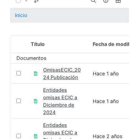
Inicio
Título
Fecha de modifica
Selección del elemento
Documentos
OmisasECIC_20
Hace 1 año
24 Publicación
Entidades
omisas ECIC a
Hace 1 año
Diciembre de
2024
Entidades
omisas ECIC a
Hace 2 años