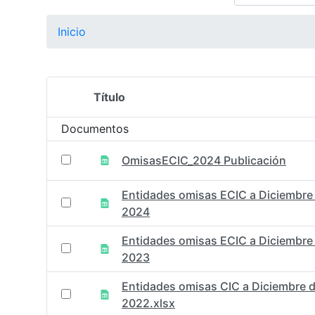
Inicio
Título
Selección del elemento
Documentos
OmisasECIC_2024 Publicación
Entidades omisas ECIC a Diciembre
2024
Entidades omisas ECIC a Diciembre
2023
Entidades omisas CIC a Diciembre 
2022.xlsx