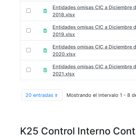
Entidades omisas CIC a Diciembre 
2018.xlsx
Entidades omisas CIC a Diciembre 
2019.xlsx
Entidades omisas CIC a Diciembre 
2020.xlsx
Entidades omisas CIC a Diciembre 
2021.xlsx
20 entradas
Mostrando el intervalo 1 - 8 d
Por página
K25 Control Interno Cont