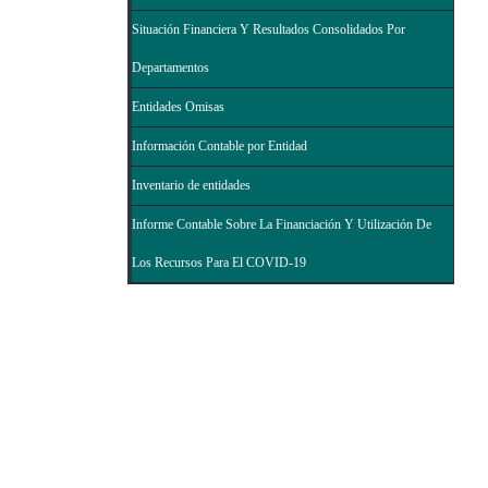
Situación Financiera Y Resultados Consolidados Por
Departamentos
Entidades Omisas
Información Contable por Entidad
Inventario de entidades
Informe Contable Sobre La Financiación Y Utilización De
Los Recursos Para El COVID-19