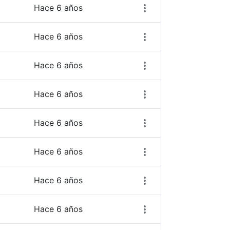
Hace 6 años
Hace 6 años
Hace 6 años
Hace 6 años
Hace 6 años
Hace 6 años
Hace 6 años
Hace 6 años