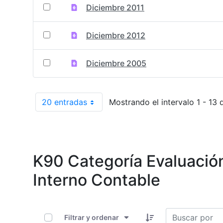
Diciembre 2011
Diciembre 2012
Diciembre 2005
20 entradas
Mostrando el intervalo 1 - 13 
Por página
K90 Categoría Evaluació
Interno Contable
0 de 8 Artículos seleccionados/as
Filtrar y ordenar