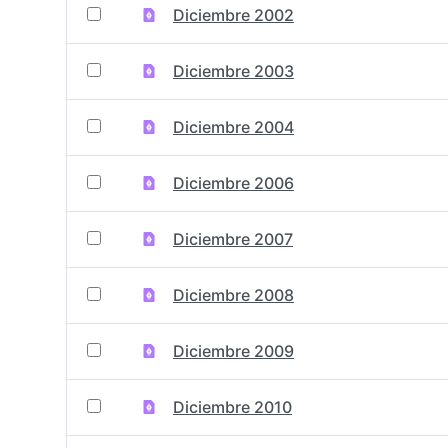
Diciembre 2002
Diciembre 2003
Diciembre 2004
Diciembre 2006
Diciembre 2007
Diciembre 2008
Diciembre 2009
Diciembre 2010