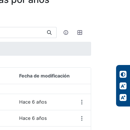
Fecha de modificación
Acciones del elemento
Hace 6 años
Hace 6 años