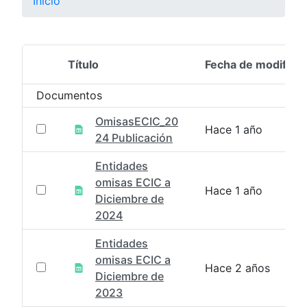
Inicio
Título
Fecha de modifica
Selección del elemento
Documentos
OmisasECIC_20
Hace 1 año
24 Publicación
Entidades
omisas ECIC a
Hace 1 año
Diciembre de
2024
Entidades
omisas ECIC a
Hace 2 años
Diciembre de
2023