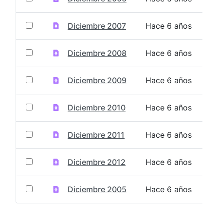
Diciembre 2007
Hace 6 años
Diciembre 2008
Hace 6 años
Diciembre 2009
Hace 6 años
Diciembre 2010
Hace 6 años
Diciembre 2011
Hace 6 años
Diciembre 2012
Hace 6 años
Diciembre 2005
Hace 6 años