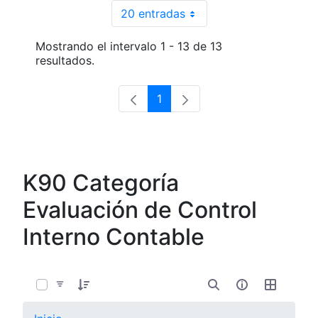
20 entradas
Por página
Mostrando el intervalo 1 - 13 de 13
resultados.
1
Página
K90 Categoría
Evaluación de Control
Interno Contable
0 de 8 Artículos seleccionados/as