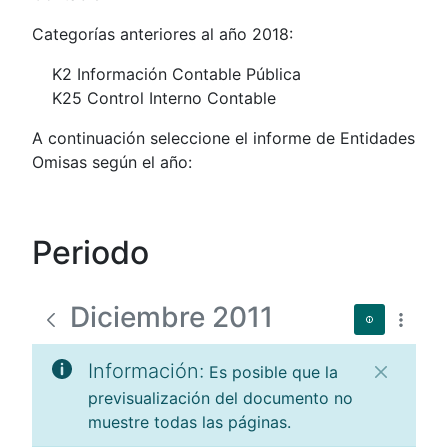
Categorías anteriores al año 2018:
K2 Información Contable Pública
K25 Control Interno Contable
A continuación seleccione el informe de Entidades
Omisas según el año:
Periodo
Diciembre 2011
Información:
Es posible que la
previsualización del documento no
muestre todas las páginas.