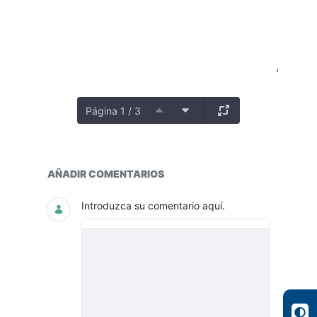
Página 1 / 3
Periodo
AÑADIR COMENTARIOS
Introduzca su comentario aquí.