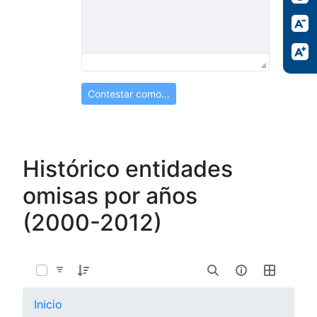
Contestar como...
Histórico entidades
omisas por años
(2000-2012)
0 de 13 Artículos seleccionados/as
Inicio