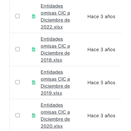
Entidades
omisas CIC a
Hace 3 años
Diciembre de
2022.xlsx
Entidades
omisas CIC a
Hace 3 años
Diciembre de
2018.xlsx
Entidades
omisas CIC a
Hace 3 años
Diciembre de
2019.xlsx
Entidades
omisas CIC a
Hace 3 años
Diciembre de
2020.xlsx