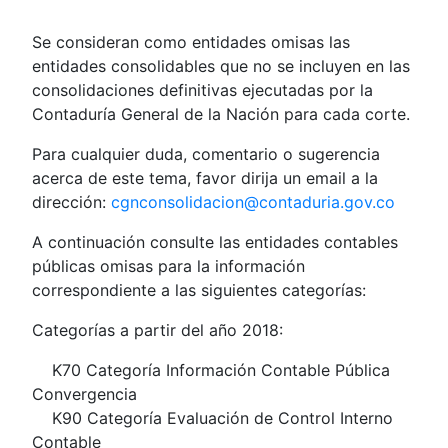
Se consideran como entidades omisas las
entidades consolidables que no se incluyen en las
consolidaciones definitivas ejecutadas por la
Contaduría General de la Nación para cada corte.
Para cualquier duda, comentario o sugerencia
acerca de este tema, favor dirija un email a la
dirección:
cgnconsolidacion@contaduria.gov.co
A continuación consulte las entidades contables
públicas omisas para la información
correspondiente a las siguientes categorías:
Categorías a partir del año 2018:
K70 Categoría Información Contable Pública
Convergencia
K90 Categoría Evaluación de Control Interno
Contable