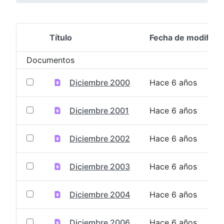
Título
Fecha de modifica
Selección del elemento
Documentos
Diciembre 2000
Hace 6 años
Diciembre 2001
Hace 6 años
Diciembre 2002
Hace 6 años
Diciembre 2003
Hace 6 años
Diciembre 2004
Hace 6 años
Diciembre 2006
Hace 6 años