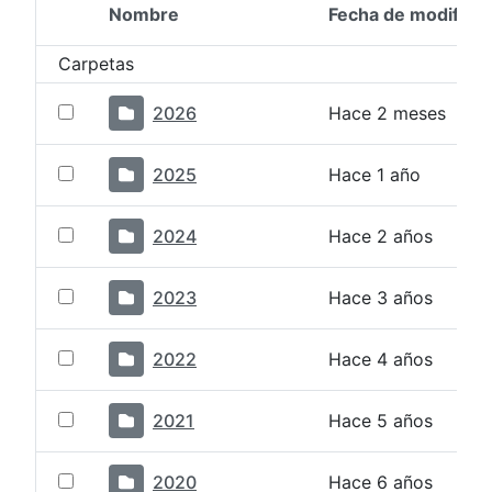
Nombre
Fecha de modifica
Selección del elemento
Carpetas
2026
Hace 2 meses
2025
Hace 1 año
2024
Hace 2 años
2023
Hace 3 años
2022
Hace 4 años
2021
Hace 5 años
2020
Hace 6 años