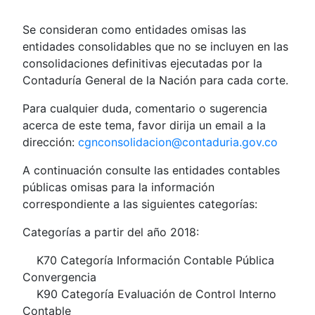
Se consideran como entidades omisas las
entidades consolidables que no se incluyen en las
consolidaciones definitivas ejecutadas por la
Contaduría General de la Nación para cada corte.
Para cualquier duda, comentario o sugerencia
acerca de este tema, favor dirija un email a la
dirección:
cgnconsolidacion@contaduria.gov.co
A continuación consulte las entidades contables
públicas omisas para la información
correspondiente a las siguientes categorías:
Categorías a partir del año 2018:
K70 Categoría Información Contable Pública
Convergencia
K90 Categoría Evaluación de Control Interno
Contable