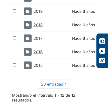
2019
Hace 6 años
2018
Hace 6 años
2017
Hace 6 años
2016
Hace 6 años
2015
Hace 6 años
20 entradas
Por página
Mostrando el intervalo 1 - 12 de 12
resultados.