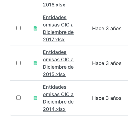
2016.xlsx
Entidades
omisas CIC a
Hace 3 años
Diciembre de
2017.xlsx
Entidades
omisas CIC a
Hace 3 años
Diciembre de
2015.xlsx
Entidades
omisas CIC a
Hace 3 años
Diciembre de
2014.xlsx