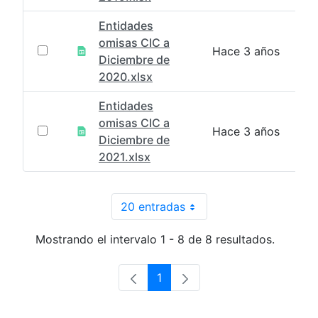
Entidades
omisas CIC a
Hace 3 años
Diciembre de
2020.xlsx
Entidades
omisas CIC a
Hace 3 años
Diciembre de
2021.xlsx
20 entradas
Por página
Mostrando el intervalo 1 - 8 de 8 resultados.
1
Página