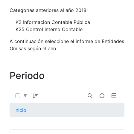
Categorías anteriores al año 2018:
K2 Información Contable Pública
K25 Control Interno Contable
A continuación seleccione el informe de Entidades
Omisas según el año:
Periodo
0 de 12 Artículos seleccionados/as
Inicio