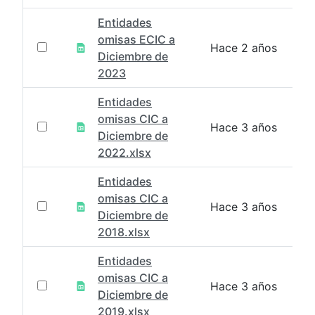
Entidades
omisas ECIC a
Hace 2 años
Diciembre de
2023
Entidades
omisas CIC a
Hace 3 años
Diciembre de
2022.xlsx
Entidades
omisas CIC a
Hace 3 años
Diciembre de
2018.xlsx
Entidades
omisas CIC a
Hace 3 años
Diciembre de
2019.xlsx