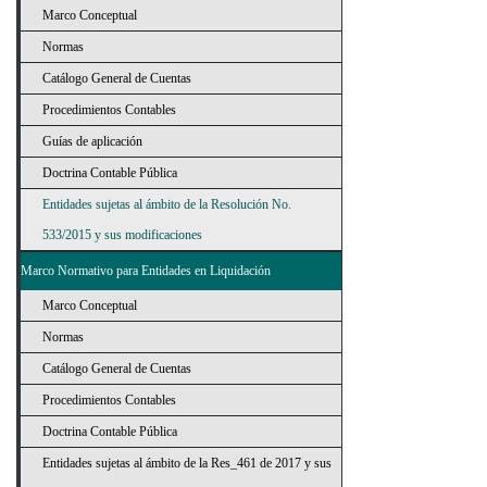
Marco Conceptual
Normas
Catálogo General de Cuentas
Procedimientos Contables
Guías de aplicación
Doctrina Contable Pública
Entidades sujetas al ámbito de la Resolución No.
533/2015 y sus modificaciones
Marco Normativo para Entidades en Liquidación
Marco Conceptual
Normas
Catálogo General de Cuentas
Procedimientos Contables
Doctrina Contable Pública
Entidades sujetas al ámbito de la Res_461 de 2017 y sus