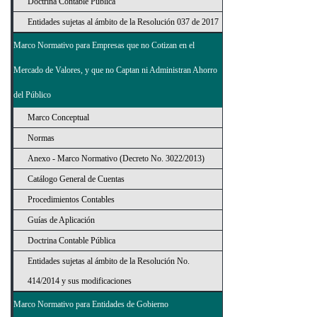
Doctrina Contable Pública
Entidades sujetas al ámbito de la Resolución 037 de 2017
Marco Normativo para Empresas que no Cotizan en el
Mercado de Valores, y que no Captan ni Administran Ahorro
del Público
Marco Conceptual
Normas
Anexo - Marco Normativo (Decreto No. 3022/2013)
Catálogo General de Cuentas
Procedimientos Contables
Guías de Aplicación
Doctrina Contable Pública
Entidades sujetas al ámbito de la Resolución No.
414/2014 y sus modificaciones
Marco Normativo para Entidades de Gobierno