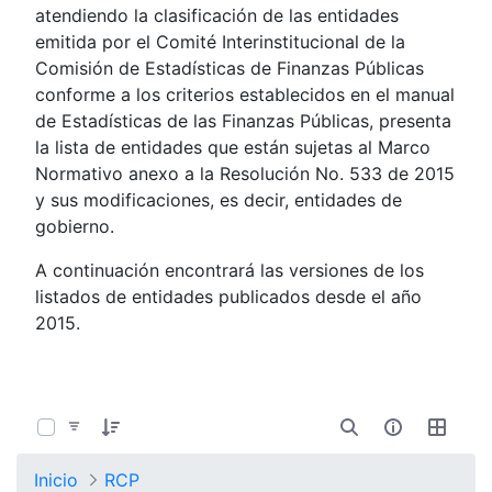
atendiendo la clasificación de las entidades
emitida por el Comité Interinstitucional de la
Comisión de Estadísticas de Finanzas Públicas
conforme a los criterios establecidos en el manual
de Estadísticas de las Finanzas Públicas, presenta
la lista de entidades que están sujetas al Marco
Normativo anexo a la Resolución No. 533 de 2015
y sus modificaciones, es decir, entidades de
gobierno.
A continuación encontrará las versiones de los
listados de entidades publicados desde el año
2015.
0 de 8 Artículos seleccionados/as
Inicio
RCP