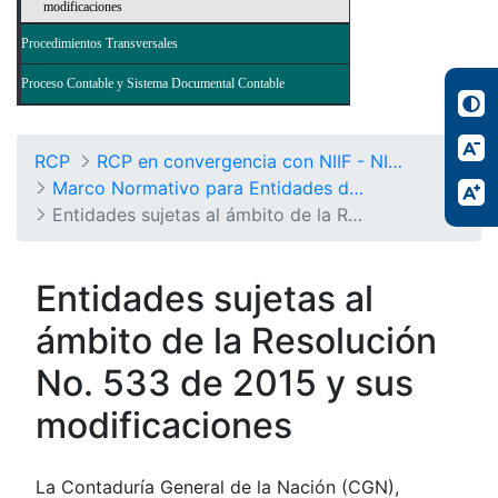
modificaciones
Procedimientos Transversales
Proceso Contable y Sistema Documental Contable
RCP
RCP en convergencia con NIIF - NICSP
Marco Normativo para Entidades de Gobierno
Entidades sujetas al ámbito de la Resolución No. 533/2015 y sus modificaciones
Entidades sujetas al
ámbito de la Resolución
No. 533 de 2015 y sus
modificaciones
La Contaduría General de la Nación (CGN),