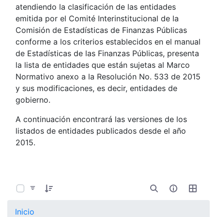
atendiendo la clasificación de las entidades
emitida por el Comité Interinstitucional de la
Comisión de Estadísticas de Finanzas Públicas
conforme a los criterios establecidos en el manual
de Estadísticas de las Finanzas Públicas, presenta
la lista de entidades que están sujetas al Marco
Normativo anexo a la Resolución No. 533 de 2015
y sus modificaciones, es decir, entidades de
gobierno.
A continuación encontrará las versiones de los
listados de entidades publicados desde el año
2015.
0 de 107 Artículos seleccionados/as
Inicio