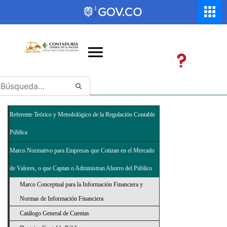
Saltar al contenido principal
Abrir menú de accesibilidad
Referente Teórico y Metodológico de la Regulación Contable
Pública
Marco Normativo para Empresas que Cotizan en el Mercado
de Valores, o que Captan o Administran Ahorro del Público
Marco Conceptual para la Información Financiera y
Normas de Información Financiera
Catálogo General de Cuentas