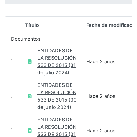
Título
Fecha de modificació
Selección del elemento
Documentos
ENTIDADES DE
LA RESOLUCIÓN
Hace 2 años
533 DE 2015 (31
de julio 2024)
ENTIDADES DE
LA RESOLUCIÓN
Hace 2 años
533 DE 2015 (30
de junio 2024)
ENTIDADES DE
LA RESOLUCIÓN
Hace 2 años
533 DE 2015 (31