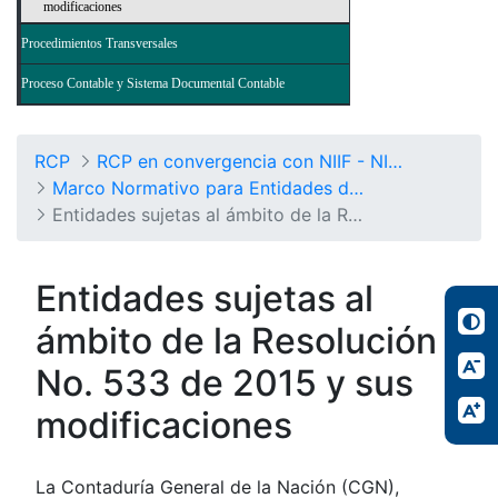
modificaciones
Procedimientos Transversales
Proceso Contable y Sistema Documental Contable
RCP
RCP en convergencia con NIIF - NICSP
Marco Normativo para Entidades de Gobierno
Entidades sujetas al ámbito de la Resolución No. 533/2015 y sus modificaciones
Entidades sujetas al
ámbito de la Resolución
No. 533 de 2015 y sus
modificaciones
La Contaduría General de la Nación (CGN),