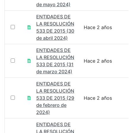
de mayo 2024)
ENTIDADES DE
LA RESOLUCIÓN
Hace 2 años
533 DE 2015 (30
de abril 2024)
ENTIDADES DE
LA RESOLUCIÓN
Hace 2 años
533 DE 2015 (31
de marzo 2024)
ENTIDADES DE
LA RESOLUCIÓN
533 DE 2015 (29
Hace 2 años
de febrero de
2024)
ENTIDADES DE
LA RESOLUCIÓN