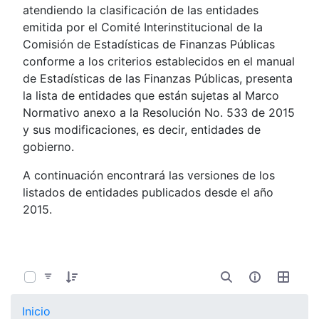
atendiendo la clasificación de las entidades
emitida por el Comité Interinstitucional de la
Comisión de Estadísticas de Finanzas Públicas
conforme a los criterios establecidos en el manual
de Estadísticas de las Finanzas Públicas, presenta
la lista de entidades que están sujetas al Marco
Normativo anexo a la Resolución No. 533 de 2015
y sus modificaciones, es decir, entidades de
gobierno.
A continuación encontrará las versiones de los
listados de entidades publicados desde el año
2015.
0 de 107 Artículos seleccionados/as
Inicio