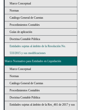
Marco Conceptual
Normas
Catálogo General de Cuentas
Procedimientos Contables
Guías de aplicación
Doctrina Contable Pública
Entidades sujetas al ámbito de la Resolución No.
533/2015 y sus modificaciones
Marco Normativo para Entidades en Liquidación
Marco Conceptual
Normas
Catálogo General de Cuentas
Procedimientos Contables
Doctrina Contable Pública
Entidades sujetas al ámbito de la Res_461 de 2017 y sus