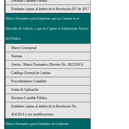
Doctrina Contable Pública
Entidades sujetas al ámbito de la Resolución 037 de 2017
Marco Normativo para Empresas que no Cotizan en el
Mercado de Valores, y que no Captan ni Administran Ahorro
del Público
Marco Conceptual
Normas
Anexo - Marco Normativo (Decreto No. 3022/2013)
Catálogo General de Cuentas
Procedimientos Contables
Guías de Aplicación
Doctrina Contable Pública
Entidades sujetas al ámbito de la Resolución No.
414/2014 y sus modificaciones
Marco Normativo para Entidades de Gobierno