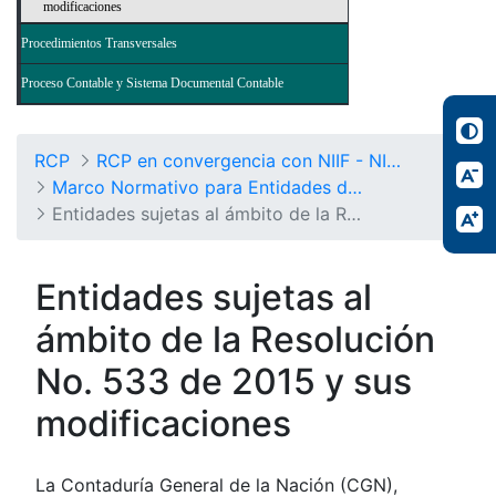
modificaciones
Procedimientos Transversales
Proceso Contable y Sistema Documental Contable
RCP
RCP en convergencia con NIIF - NICSP
Marco Normativo para Entidades de Gobierno
Entidades sujetas al ámbito de la Resolución No. 533/2015 y sus modificaciones
Entidades sujetas al
ámbito de la Resolución
No. 533 de 2015 y sus
modificaciones
La Contaduría General de la Nación (CGN),