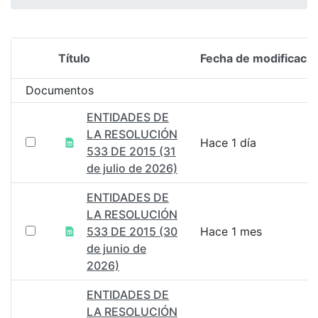
Título
Fecha de modificació
Selección del elemento
Documentos
ENTIDADES DE
LA RESOLUCIÓN
Hace 1 día
533 DE 2015 (31
de julio de 2026)
ENTIDADES DE
LA RESOLUCIÓN
533 DE 2015 (30
Hace 1 mes
de junio de
2026)
ENTIDADES DE
LA RESOLUCIÓN