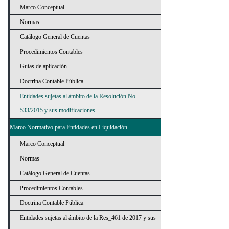
Marco Conceptual
Normas
Catálogo General de Cuentas
Procedimientos Contables
Guías de aplicación
Doctrina Contable Pública
Entidades sujetas al ámbito de la Resolución No.
533/2015 y sus modificaciones
Marco Normativo para Entidades en Liquidación
Marco Conceptual
Normas
Catálogo General de Cuentas
Procedimientos Contables
Doctrina Contable Pública
Entidades sujetas al ámbito de la Res_461 de 2017 y sus