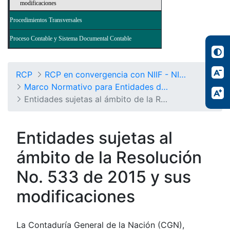
modificaciones
Procedimientos Transversales
Proceso Contable y Sistema Documental Contable
RCP
RCP en convergencia con NIIF - NICSP
Marco Normativo para Entidades de Gobierno
Entidades sujetas al ámbito de la Resolución No. 533/2015 y sus modificaciones
Entidades sujetas al
ámbito de la Resolución
No. 533 de 2015 y sus
modificaciones
La Contaduría General de la Nación (CGN),