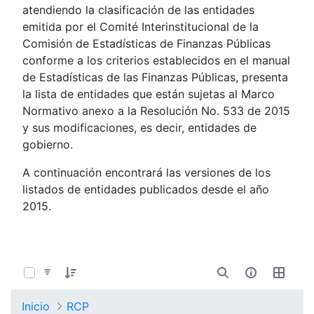
atendiendo la clasificación de las entidades
emitida por el Comité Interinstitucional de la
Comisión de Estadísticas de Finanzas Públicas
conforme a los criterios establecidos en el manual
de Estadísticas de las Finanzas Públicas, presenta
la lista de entidades que están sujetas al Marco
Normativo anexo a la Resolución No. 533 de 2015
y sus modificaciones, es decir, entidades de
gobierno.
A continuación encontrará las versiones de los
listados de entidades publicados desde el año
2015.
0 de 6 Artículos seleccionados/as
Inicio
RCP