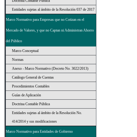
Doctrina Contable Pública
Entidades sujetas al ámbito de la Resolución 037 de 2017
Marco Normativo para Empresas que no Cotizan en el
Mercado de Valores, y que no Captan ni Administran Ahorro
del Público
Marco Conceptual
Normas
Anexo - Marco Normativo (Decreto No. 3022/2013)
Catálogo General de Cuentas
Procedimientos Contables
Guías de Aplicación
Doctrina Contable Pública
Entidades sujetas al ámbito de la Resolución No.
414/2014 y sus modificaciones
Marco Normativo para Entidades de Gobierno