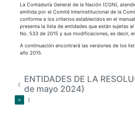
La Contaduría General de la Nación (CGN), atendie
emitida por el Comité Interinstitucional de la Com
conforme a los criterios establecidos en el manual
presenta la lista de entidades que están sujetas 
No. 533 de 2015 y sus modificaciones, es decir, e
A continuación encontrará las versiones de los li
año 2015.
ENTIDADES DE LA RESOLUC
de mayo 2024)