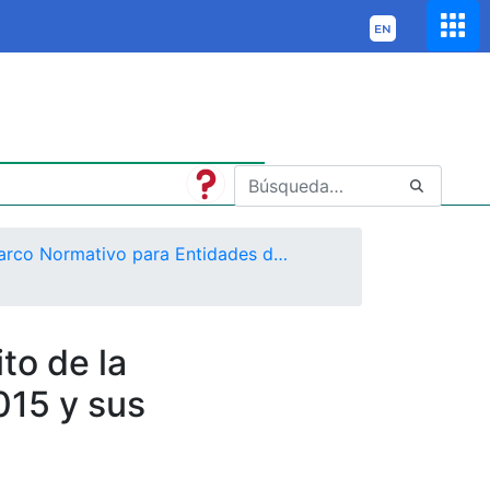
Marco Normativo para Entidades de Gobierno
to de la
015 y sus