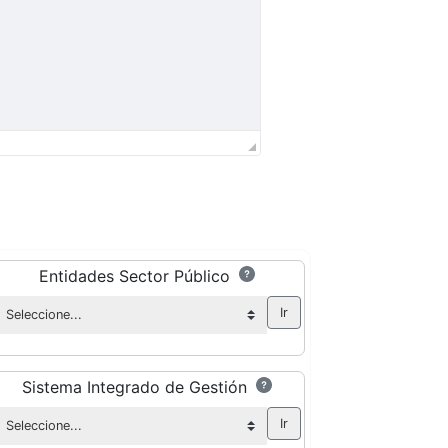
Entidades Sector Público
Sistema Integrado de Gestión