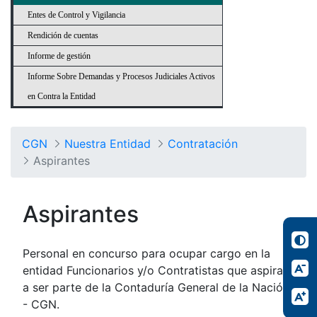
Entes de Control y Vigilancia
Rendición de cuentas
Informe de gestión
Informe Sobre Demandas y Procesos Judiciales Activos
en Contra la Entidad
CGN
Nuestra Entidad
Contratación
Aspirantes
Aspirantes
Personal en concurso para ocupar cargo en la
entidad Funcionarios y/o Contratistas que aspiran
a ser parte de la Contaduría General de la Nación
- CGN.