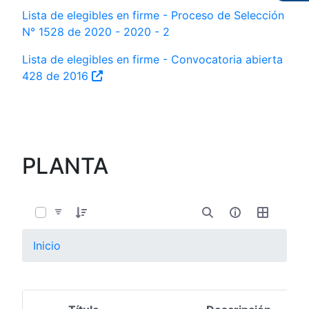
Lista de elegibles en firme - Proceso de Selección
N° 1528 de 2020 - 2020 - 2
Lista de elegibles en firme - Convocatoria abierta
428 de 2016
PLANTA
0 de 11 Artículos seleccionados/as
Inicio