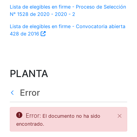
Lista de elegibles en firme - Proceso de Selección
N° 1528 de 2020 - 2020 - 2
Lista de elegibles en firme - Convocatoria abierta
428 de 2016
PLANTA
Error
Error:
El documento no ha sido
Cerrar
encontrado.