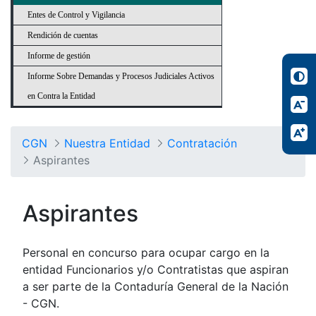
Entes de Control y Vigilancia
Rendición de cuentas
Informe de gestión
Informe Sobre Demandas y Procesos Judiciales Activos
en Contra la Entidad
CGN
Nuestra Entidad
Contratación
Aspirantes
Aspirantes
Personal en concurso para ocupar cargo en la
entidad Funcionarios y/o Contratistas que aspiran
a ser parte de la Contaduría General de la Nación
- CGN.