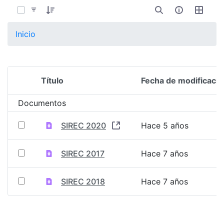
Inicio
Título
Fecha de modificació
Selección del elemento
Documentos
SIREC 2020
Hace 5 años
SIREC 2017
Hace 7 años
SIREC 2018
Hace 7 años