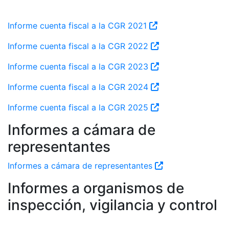
Informe cuenta fiscal a la CGR 2021
Informe cuenta fiscal a la CGR 2022
Informe cuenta fiscal a la CGR 2023
Informe cuenta fiscal a la CGR 2024
Informe cuenta fiscal a la CGR 2025
Informes a cámara de
representantes
Informes a cámara de representantes
Informes a organismos de
inspección, vigilancia y control
0 de 3 Artículos seleccionados/as