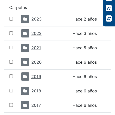
Carpetas
2023
Hace 2 años
2022
Hace 3 años
2021
Hace 5 años
2020
Hace 6 años
2019
Hace 6 años
2018
Hace 6 años
2017
Hace 6 años