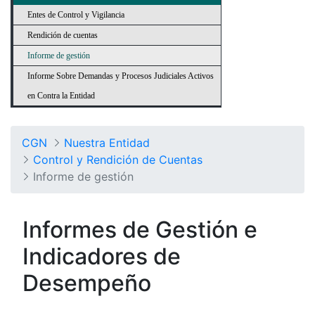
Entes de Control y Vigilancia
Rendición de cuentas
Informe de gestión
Informe Sobre Demandas y Procesos Judiciales Activos
en Contra la Entidad
CGN
Nuestra Entidad
Control y Rendición de Cuentas
Informe de gestión
Informes de Gestión e
Indicadores de
Desempeño