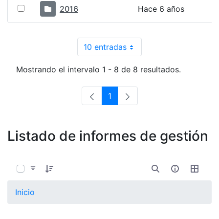
2016
Hace 6 años
10 entradas
Por página
Mostrando el intervalo 1 - 8 de 8 resultados.
1
Página
Listado de informes de gestión
0 de 13 Artículos seleccionados/as
Inicio