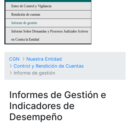
Entes de Control y Vigilancia
Rendición de cuentas
Informe de gestión
Informe Sobre Demandas y Procesos Judiciales Activos
en Contra la Entidad
CGN
Nuestra Entidad
Control y Rendición de Cuentas
Informe de gestión
Informes de Gestión e
Indicadores de
Desempeño