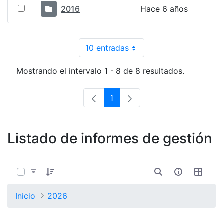
2016
Hace 6 años
10 entradas
Por página
Mostrando el intervalo 1 - 8 de 8 resultados.
1
Página
Listado de informes de gestión
0 de 1 Artículos seleccionados/as
Inicio
2026