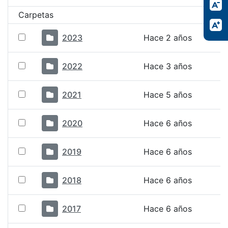
Carpetas
2023
Hace 2 años
2022
Hace 3 años
2021
Hace 5 años
2020
Hace 6 años
2019
Hace 6 años
2018
Hace 6 años
2017
Hace 6 años