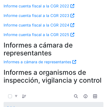
Informe cuenta fiscal a la CGR 2022
Informe cuenta fiscal a la CGR 2023
Informe cuenta fiscal a la CGR 2024
Informe cuenta fiscal a la CGR 2025
Informes a cámara de
representantes
Informes a cámara de representantes
Informes a organismos de
inspección, vigilancia y control
0 de 3 Artículos seleccionados/as