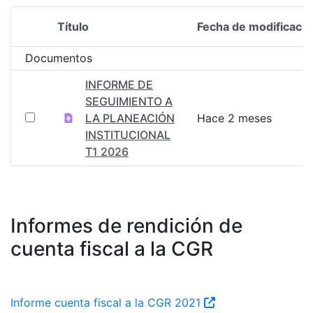
Título
Fecha de modificació
Selección del elemento
Documentos
INFORME DE
SEGUIMIENTO A
LA PLANEACIÓN
Hace 2 meses
INSTITUCIONAL
T1 2026
Informes de rendición de
cuenta fiscal a la CGR
Informe cuenta fiscal a la CGR 2021