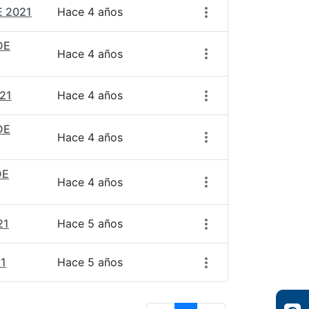
E 2021
Hace 4 años
DE
Hace 4 años
21
Hace 4 años
DE
Hace 4 años
DE
Hace 4 años
21
Hace 5 años
1
Hace 5 años