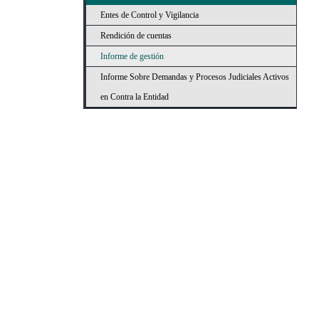
Entes de Control y Vigilancia
Rendición de cuentas
Informe de gestión
Informe Sobre Demandas y Procesos Judiciales Activos
en Contra la Entidad