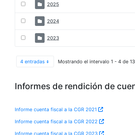
2025
2024
2023
4 entradas
Mostrando el intervalo 1 - 4 de 13
Por página
Informes de rendición de cuen
Informe cuenta fiscal a la CGR 2021
Informe cuenta fiscal a la CGR 2022
Informe cuenta fiscal a la CGR 2023