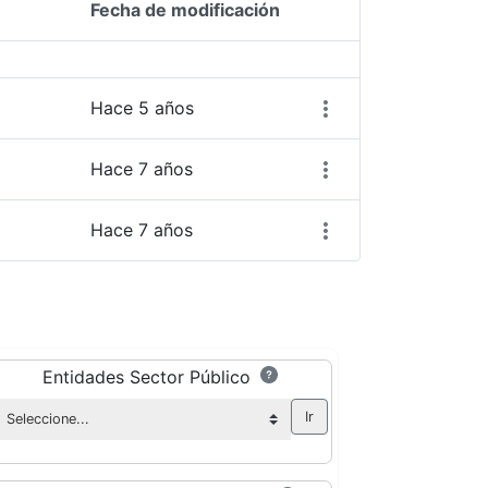
Fecha de modificación
Acciones del elemen
Hace 5 años
Hace 7 años
Hace 7 años
Entidades Sector Público