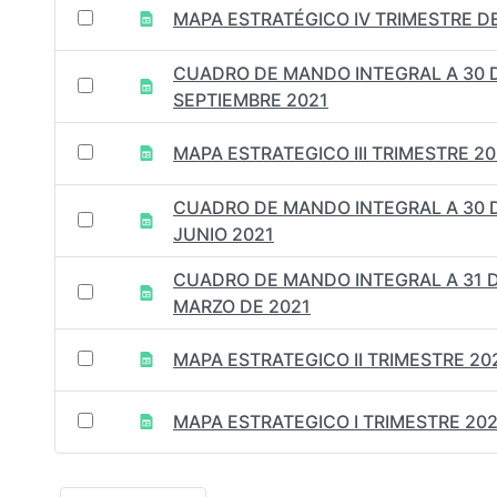
MAPA ESTRATÉGICO IV TRIMESTRE D
CUADRO DE MANDO INTEGRAL A 30 
SEPTIEMBRE 2021
MAPA ESTRATEGICO III TRIMESTRE 20
CUADRO DE MANDO INTEGRAL A 30 
JUNIO 2021
CUADRO DE MANDO INTEGRAL A 31 
MARZO DE 2021
MAPA ESTRATEGICO II TRIMESTRE 20
MAPA ESTRATEGICO I TRIMESTRE 202