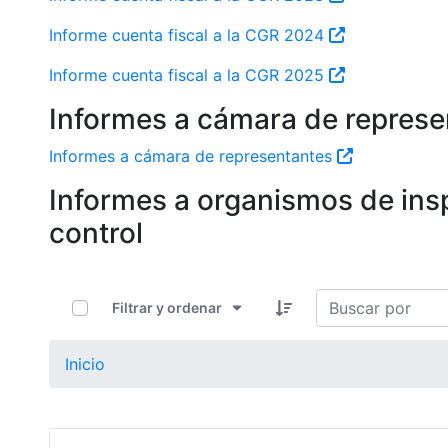
Informe cuenta fiscal a la CGR 2024
Informe cuenta fiscal a la CGR 2025
Informes a cámara de repres
Informes a cámara de representantes
Informes a organismos de insp
control
0 de 3 Artículos seleccionados/as
Filtrar y ordenar
Inicio