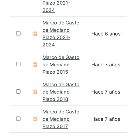
Plazo 2021-
2024
Marco de Gasto
de Mediano
Hace 6 años
Plazo 2021-
2024
Marco de Gasto
de Mediano
Hace 7 años
Plazo 2015
Marco de Gasto
de Mediano
Hace 7 años
Plazo 2018
Marco de Gasto
de Mediano
Hace 7 años
Plazo 2017