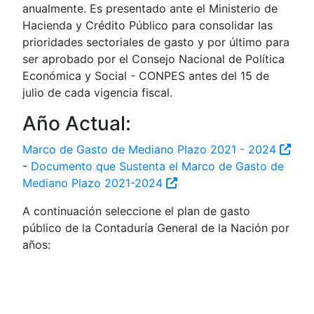
anualmente. Es presentado ante el Ministerio de
Hacienda y Crédito Público para consolidar las
prioridades sectoriales de gasto y por último para
ser aprobado por el Consejo Nacional de Política
Económica y Social - CONPES antes del 15 de
julio de cada vigencia fiscal.
Año Actual:
Marco de Gasto de Mediano Plazo 2021 - 2024
-
Documento que Sustenta el Marco de Gasto de
Mediano Plazo 2021-2024
A continuación seleccione el plan de gasto
público de la Contaduría General de la Nación por
años: