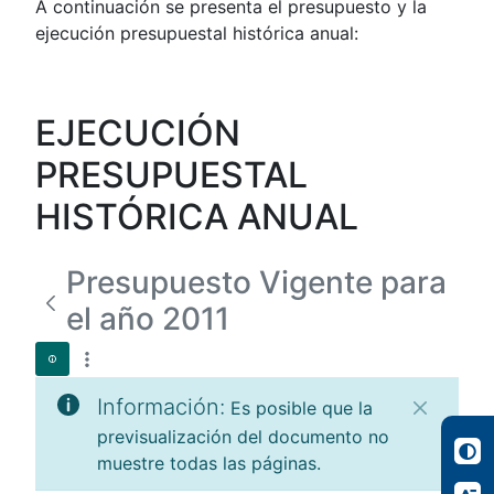
A continuación se presenta el presupuesto y la
ejecución presupuestal histórica anual:
EJECUCIÓN
PRESUPUESTAL
HISTÓRICA ANUAL
Presupuesto Vigente para
el año 2011
Información:
Es posible que la
previsualización del documento no
muestre todas las páginas.