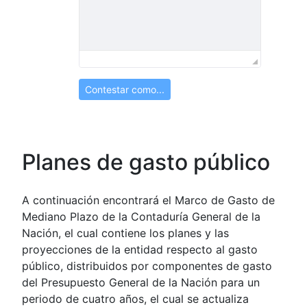
Contestar como...
Planes de gasto público
A continuación encontrará el Marco de Gasto de
Mediano Plazo de la Contaduría General de la
Nación, el cual contiene los planes y las
proyecciones de la entidad respecto al gasto
público, distribuidos por componentes de gasto
del Presupuesto General de la Nación para un
periodo de cuatro años, el cual se actualiza