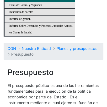
Entes de Control y Vigilancia
Rendición de cuentas
Informe de gestión
Informe Sobre Demandas y Procesos Judiciales Activos
en Contra la Entidad
CGN
Nuestra Entidad
Planes y presupuestos
Presupuesto
Presupuesto
El presupuesto público es una de las herramientas
fundamentales para la ejecución de la política
económica por parte del Estado. Es el
instrumento mediante el cual ejerce su función de