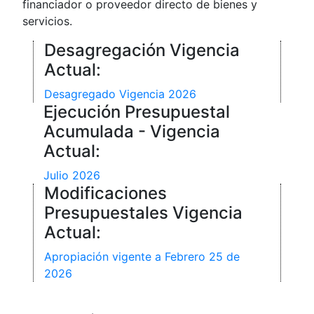
financiador o proveedor directo de bienes y
servicios.
Desagregación Vigencia
Actual:
Desagregado Vigencia 2026
Ejecución Presupuestal
Acumulada - Vigencia
Actual:
Julio 2026
Modificaciones
Presupuestales Vigencia
Actual:
Apropiación vigente a Febrero 25 de
2026