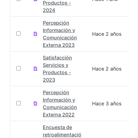
Productos -
2024
Percepción
Información y
Hace 2 años
Comunicación
Externa 2023
Satisfacción
Servicios y
Hace 2 años
Productos -
2023
Percepción
Información y
Hace 3 años
Comunicación
Externa 2022
Encuesta de
retroalimentació