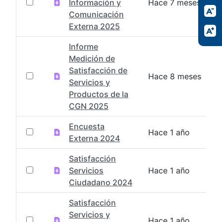
Información y
Hace 7 meses
Comunicación
Externa 2025
Informe
Medición de
Satisfacción de
Hace 8 meses
Servicios y
Productos de la
CGN 2025
Encuesta
Hace 1 año
Externa 2024
Satisfacción
Servicios
Hace 1 año
Ciudadano 2024
Satisfacción
Servicios y
Hace 1 año