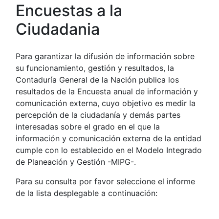
Encuestas a la
Ciudadania
Para garantizar la difusión de información sobre
su funcionamiento, gestión y resultados, la
Contaduría General de la Nación publica los
resultados de la Encuesta anual de información y
comunicación externa, cuyo objetivo es medir la
percepción de la ciudadanía y demás partes
interesadas sobre el grado en el que la
información y comunicación externa de la entidad
cumple con lo establecido en el Modelo Integrado
de Planeación y Gestión -MIPG-.
Para su consulta por favor seleccione el informe
de la lista desplegable a continuación: