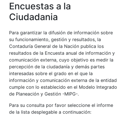
Encuestas a la
Ciudadania
Para garantizar la difusión de información sobre
su funcionamiento, gestión y resultados, la
Contaduría General de la Nación publica los
resultados de la Encuesta anual de información y
comunicación externa, cuyo objetivo es medir la
percepción de la ciudadanía y demás partes
interesadas sobre el grado en el que la
información y comunicación externa de la entidad
cumple con lo establecido en el Modelo Integrado
de Planeación y Gestión -MIPG-.
Para su consulta por favor seleccione el informe
de la lista desplegable a continuación: