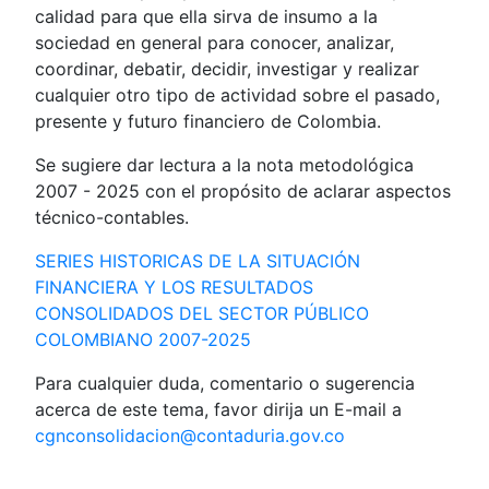
calidad para que ella sirva de insumo a la
sociedad en general para conocer, analizar,
coordinar, debatir, decidir, investigar y realizar
cualquier otro tipo de actividad sobre el pasado,
presente y futuro financiero de Colombia.
Se sugiere dar lectura a la nota metodológica
2007 - 2025 con el propósito de aclarar aspectos
técnico-contables.
SERIES HISTORICAS DE LA SITUACIÓN
FINANCIERA Y LOS RESULTADOS
CONSOLIDADOS DEL SECTOR PÚBLICO
COLOMBIANO 2007-2025
Para cualquier duda, comentario o sugerencia
acerca de este tema, favor dirija un E-mail a
cgnconsolidacion@contaduria.gov.co