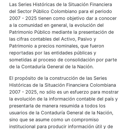
Las Series Históricas de la Situación Financiera
del Sector Público Colombiano para el periodo
2007 - 2025 tienen como objetivo dar a conocer
a la comunidad en general, la evolución del
Patrimonio Público mediante la presentación de
las cifras contables del Activo, Pasivo y
Patrimonio a precios nominales, que fueron
reportadas por las entidades públicas y
sometidas al proceso de consolidación por parte
de la Contaduría General de la Nación.
El propósito de la construcción de las Series
Históricas de la Situación Financiera Colombiana
2007 - 2025, no sólo es un esfuerzo para mostrar
la evolución de la información contable del país y
presentarla de manera resumida a todos los
usuarios de la Contaduría General de la Nación,
sino que se asume como un compromiso
institucional para producir información útil y de