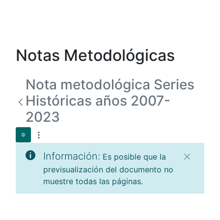
Notas Metodológicas
Nota metodológica Series
Históricas años 2007-
2023
Información:
Es posible que la
previsualización del documento no
muestre todas las páginas.