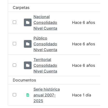
Carpetas
Nacional
Consolidado
Hace 6 años
Nivel Cuenta
Público
Consolidado
Hace 6 años
Nivel Cuenta
Territorial
Consolidado
Hace 6 años
Nivel Cuenta
Documentos
Serie histórica
anual 2007-
Hace 1 día
2025